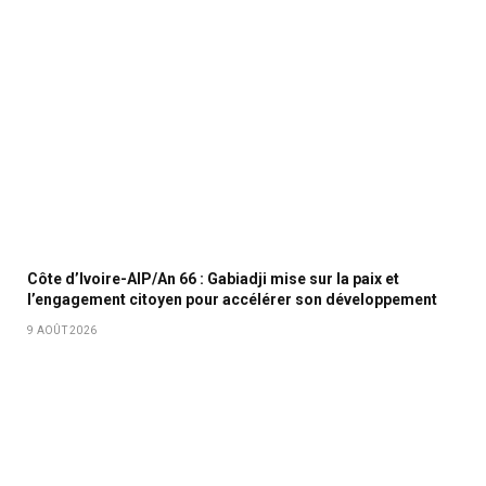
Côte d’Ivoire-AIP/An 66 : Gabiadji mise sur la paix et
l’engagement citoyen pour accélérer son développement
9 AOÛT 2026