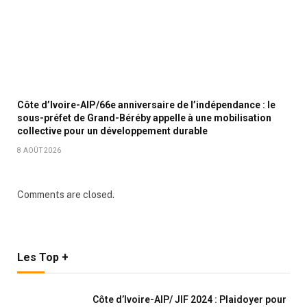
Côte d’Ivoire-AIP/66e anniversaire de l’indépendance : le
sous-préfet de Grand-Béréby appelle à une mobilisation
collective pour un développement durable
8 AOÛT 2026
Comments are closed.
Les Top +
Côte d’Ivoire-AIP/ JIF 2024 : Plaidoyer pour