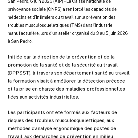
San Pedro, 6 juin 2026 (AIP) – La Caisse nationale de
prévoyance sociale (CNPS) a renforcé les capacités de
médecins et d’infirmiers du travail sur la prévention des
troubles musculosquelettiques (TMS) dans l’industrie
manufacturière, lors d’un atelier organisé du 3 au 5 juin 2026
à San Pedro.
Initiée par la direction de la prévention et de la
promotion de la santé et de la sécurité au travail
(DPPSST), à travers son département santé au travail,
la formation visait à améliorer la détection précoce
et la prise en charge des maladies professionnelles
liées aux activités industrielles.
Les participants ont été formés aux facteurs de
risques des troubles musculosquelettiques, aux
méthodes d’analyse ergonomique des postes de
travail, aux démarches de prévention en milieu