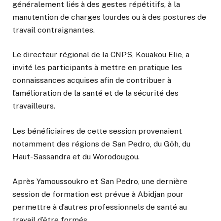
généralement liés à des gestes répétitifs, à la
manutention de charges lourdes ou à des postures de
travail contraignantes.
Le directeur régional de la CNPS, Kouakou Elie, a
invité les participants à mettre en pratique les
connaissances acquises afin de contribuer à
l’amélioration de la santé et de la sécurité des
travailleurs.
Les bénéficiaires de cette session provenaient
notamment des régions de San Pedro, du Gôh, du
Haut-Sassandra et du Worodougou.
Après Yamoussoukro et San Pedro, une dernière
session de formation est prévue à Abidjan pour
permettre à d’autres professionnels de santé au
travail d’être formés.