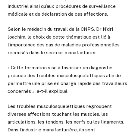
industriel ainsi qu’aux procédures de surveillance
médicale et de déclaration de ces affections.
Selon le médecin du travail de la CNPS, Dr N’dri
Joachim, le choix de cette thématique est lié à
l’importance des cas de maladies professionnelles
recensés dans le secteur manufacturier.
« Cette formation vise à favoriser un diagnostic
précoce des troubles musculosquelettiques afin de
permettre une prise en charge rapide des travailleurs
concernés », a-t-il expliqué.
Les troubles musculosquelettiques regroupent
diverses affections touchant les muscles, les
articulations, les tendons, les nerfs ou les ligaments.
Dans l’industrie manufacturière, ils sont