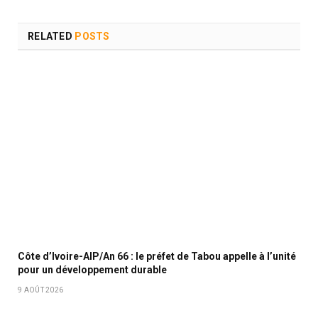
RELATED
POSTS
Côte d’Ivoire-AIP/An 66 : le préfet de Tabou appelle à l’unité
pour un développement durable
9 AOÛT 2026