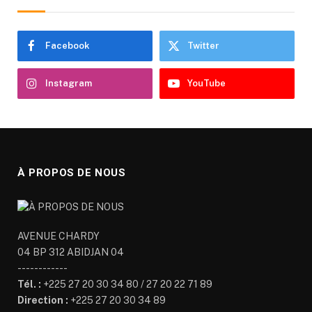
Facebook
Twitter
Instagram
YouTube
À PROPOS DE NOUS
AVENUE CHARDY
04 BP 312 ABIDJAN 04
------------
Tél. :
+225 27 20 30 34 80 / 27 20 22 71 89
Direction :
+225 27 20 30 34 89