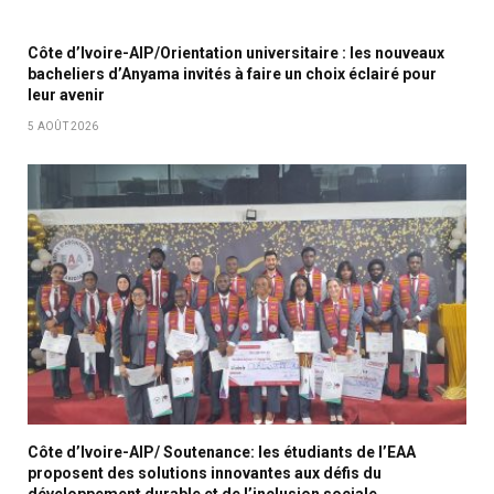
Côte d’Ivoire-AIP/Orientation universitaire : les nouveaux
bacheliers d’Anyama invités à faire un choix éclairé pour
leur avenir
5 AOÛT 2026
Côte d’Ivoire-AIP/ Soutenance: les étudiants de l’EAA
proposent des solutions innovantes aux défis du