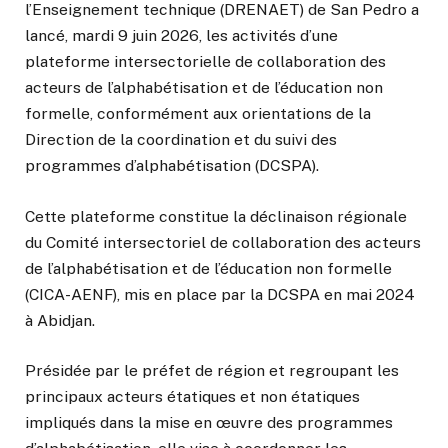
l’Enseignement technique (DRENAET) de San Pedro a
lancé, mardi 9 juin 2026, les activités d’une
plateforme intersectorielle de collaboration des
acteurs de l’alphabétisation et de l’éducation non
formelle, conformément aux orientations de la
Direction de la coordination et du suivi des
programmes d’alphabétisation (DCSPA).
Cette plateforme constitue la déclinaison régionale
du Comité intersectoriel de collaboration des acteurs
de l’alphabétisation et de l’éducation non formelle
(CICA-AENF), mis en place par la DCSPA en mai 2024
à Abidjan.
Présidée par le préfet de région et regroupant les
principaux acteurs étatiques et non étatiques
impliqués dans la mise en œuvre des programmes