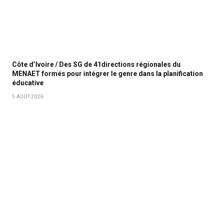
Côte d’Ivoire / Des SG de 41directions régionales du
MENAET formés pour intégrer le genre dans la planification
éducative
5 AOÛT 2026