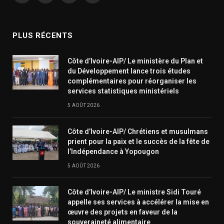
(Twitter)
PLUS RÉCENTS
Côte d’Ivoire-AIP/ Le ministère du Plan et
du Développement lance trois études
complémentaires pour réorganiser les
services statistiques ministériels
5 AOÛT 2026
Côte d’Ivoire-AIP/ Chrétiens et musulmans
prient pour la paix et le succès de la fête de
l’Indépendance à Yopougon
5 AOÛT 2026
Côte d’Ivoire-AIP/ Le ministre Sidi Touré
appelle ses services à accélérer la mise en
œuvre des projets en faveur de la
souveraineté alimentaire