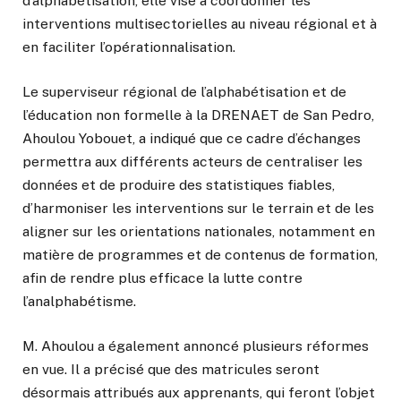
d’alphabétisation, elle vise à coordonner les
interventions multisectorielles au niveau régional et à
en faciliter l’opérationnalisation.
Le superviseur régional de l’alphabétisation et de
l’éducation non formelle à la DRENAET de San Pedro,
Ahoulou Yobouet, a indiqué que ce cadre d’échanges
permettra aux différents acteurs de centraliser les
données et de produire des statistiques fiables,
d’harmoniser les interventions sur le terrain et de les
aligner sur les orientations nationales, notamment en
matière de programmes et de contenus de formation,
afin de rendre plus efficace la lutte contre
l’analphabétisme.
M. Ahoulou a également annoncé plusieurs réformes
en vue. Il a précisé que des matricules seront
désormais attribués aux apprenants, qui feront l’objet