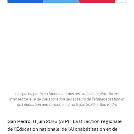
Les participants au lancement des activités de la plateforme
intersectorielle de collaboration des acteurs de l’alphabétisation et
de l’éducation non formelle, mardi 9 juin 2026, à San Pedro
San Pedro, 11 juin 2026 (AIP) – La Direction régionale
de l’Éducation nationale, de l’Alphabétisation et de