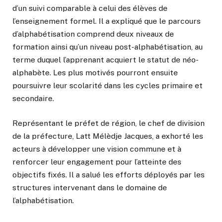
d’un suivi comparable à celui des élèves de
l’enseignement formel. Il a expliqué que le parcours
d’alphabétisation comprend deux niveaux de
formation ainsi qu’un niveau post-alphabétisation, au
terme duquel l’apprenant acquiert le statut de néo-
alphabète. Les plus motivés pourront ensuite
poursuivre leur scolarité dans les cycles primaire et
secondaire.
Représentant le préfet de région, le chef de division
de la préfecture, Latt Mélèdje Jacques, a exhorté les
acteurs à développer une vision commune et à
renforcer leur engagement pour l’atteinte des
objectifs fixés. Il a salué les efforts déployés par les
structures intervenant dans le domaine de
l’alphabétisation.