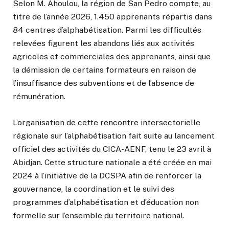
Selon M. Ahoulou, la région de San Pedro compte, au
titre de l’année 2026, 1.450 apprenants répartis dans
84 centres d’alphabétisation. Parmi les difficultés
relevées figurent les abandons liés aux activités
agricoles et commerciales des apprenants, ainsi que
la démission de certains formateurs en raison de
l’insuffisance des subventions et de l’absence de
rémunération.
L’organisation de cette rencontre intersectorielle
régionale sur l’alphabétisation fait suite au lancement
officiel des activités du CICA-AENF, tenu le 23 avril à
Abidjan. Cette structure nationale a été créée en mai
2024 à l’initiative de la DCSPA afin de renforcer la
gouvernance, la coordination et le suivi des
programmes d’alphabétisation et d’éducation non
formelle sur l’ensemble du territoire national.