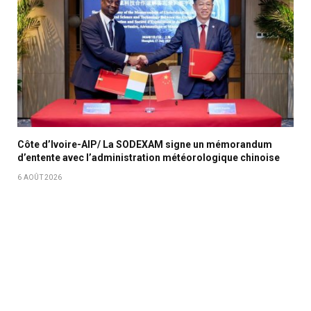
Côte d’Ivoire-AIP/ La SODEXAM signe un mémorandum
d’entente avec l’administration météorologique chinoise
6 AOÛT 2026