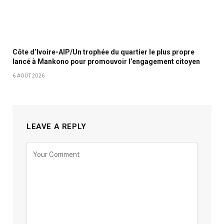
Côte d’Ivoire-AIP/Un trophée du quartier le plus propre
lancé à Mankono pour promouvoir l’engagement citoyen
6 AOÛT 2026
LEAVE A REPLY