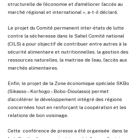
structurelle de l’économie et d’améliorer l’accès au
marché régional et international », a-t-il déclaré.
Le projet du Comité permanent inter-états de lutte
contre la sécheresse dans le Sahel Comité national
(CILS) a pour objectif de contribuer entre autres à la
sécurité alimentaire et nutritionnelles, la gestion des
ressources naturelles, la maitrise de l’eau, l’accès aux
marchés alimentaires.
Enfin, le projet de la Zone économique spéciale SKBo
(Sikasso – Korhogo – Bobo-Dioulasso) permet
d’accélérer le développement intégré des régions
concernées tout en renforçant la coopération et les
relations de bon voisinage.
Cette conférence de presse a été organisée dans le