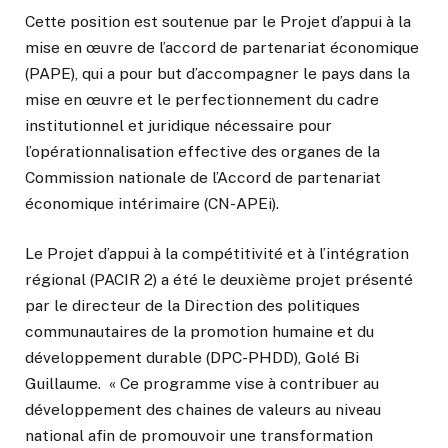
Cette position est soutenue par le Projet d’appui à la
mise en œuvre de l’accord de partenariat économique
(PAPE), qui a pour but d’accompagner le pays dans la
mise en œuvre et le perfectionnement du cadre
institutionnel et juridique nécessaire pour
l’opérationnalisation effective des organes de la
Commission nationale de l’Accord de partenariat
économique intérimaire (CN-APEi).
Le Projet d’appui à la compétitivité et à l’intégration
régional (PACIR 2) a été le deuxième projet présenté
par le directeur de la Direction des politiques
communautaires de la promotion humaine et du
développement durable (DPC-PHDD), Golé Bi
Guillaume. « Ce programme vise à contribuer au
développement des chaines de valeurs au niveau
national afin de promouvoir une transformation