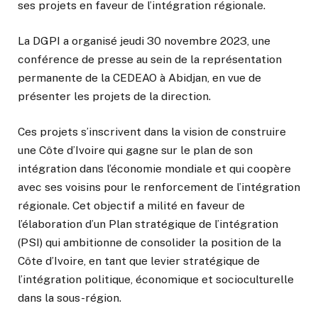
ses projets en faveur de l’intégration régionale.
La DGPI a organisé jeudi 30 novembre 2023, une
conférence de presse au sein de la représentation
permanente de la CEDEAO à Abidjan, en vue de
présenter les projets de la direction.
Ces projets s’inscrivent dans la vision de construire
une Côte d’Ivoire qui gagne sur le plan de son
intégration dans l’économie mondiale et qui coopère
avec ses voisins pour le renforcement de l’intégration
régionale. Cet objectif a milité en faveur de
l’élaboration d’un Plan stratégique de l’intégration
(PSI) qui ambitionne de consolider la position de la
Côte d’Ivoire, en tant que levier stratégique de
l’intégration politique, économique et socioculturelle
dans la sous-région.