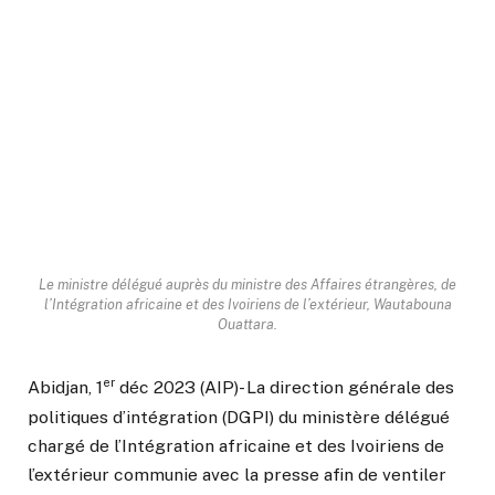
Le ministre délégué auprès du ministre des Affaires étrangères, de
l’Intégration africaine et des Ivoiriens de l’extérieur, Wautabouna
Ouattara.
er
Abidjan, 1
déc 2023 (AIP)- La direction générale des
politiques d’intégration (DGPI) du ministère délégué
chargé de l’Intégration africaine et des Ivoiriens de
l’extérieur communie avec la presse afin de ventiler