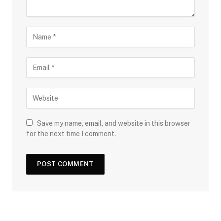
Save my name, email, and website in this browser
for the next time I comment.