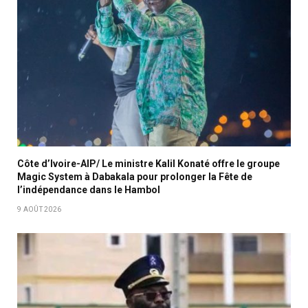
Côte d’Ivoire-AIP/ Le ministre Kalil Konaté offre le groupe
Magic System à Dabakala pour prolonger la Fête de
l’indépendance dans le Hambol
9 AOÛT 2026