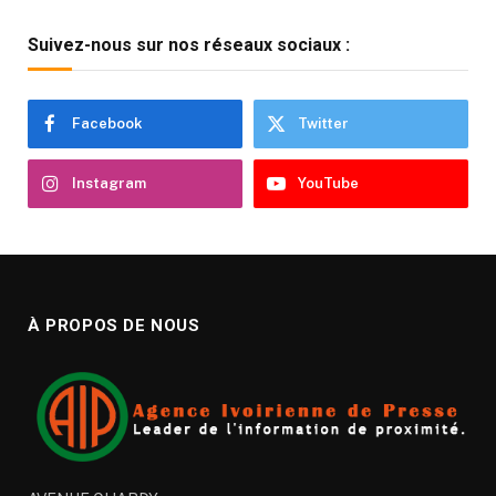
Suivez-nous sur nos réseaux sociaux :
Facebook
Twitter
Instagram
YouTube
À PROPOS DE NOUS