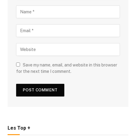
Save my name, email, and website in this browser
for the next time I comment.
Les Top +