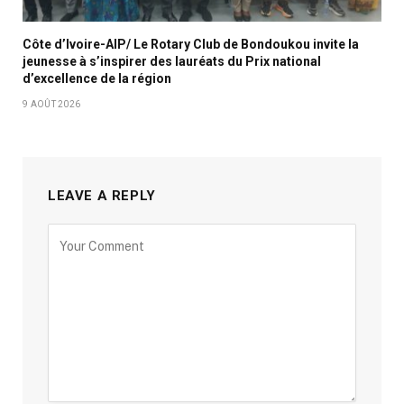
Côte d’Ivoire-AIP/ Le Rotary Club de Bondoukou invite la
jeunesse à s’inspirer des lauréats du Prix national
d’excellence de la région
9 AOÛT 2026
LEAVE A REPLY