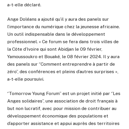
a-t-elle déclaré.
Ange Doléans a ajouté qu’il y aura des panels sur
l’importance du numérique chez la jeunesse africaine.
Un outil indispensable dans le développement
professionnel. « Ce forum se fera dans trois villes de
la Côte d’Ivoire qui sont Abidjan le 09 février,
Yamoussoukro et Bouaké, le 08 février 2024. Il y aura
des panels sur ‘’Comment entreprendre à partir de
zéro’’, des conférences et pleins d’autres surprises »,
a-t-elle poursuivi.
‘’Tomorrow Young Forum’’ est un projet initié par ‘’Les
Anges solidaires’’, une association de droit français à
but non lucratif, avec pour mission de contribuer au
développement économique des populations et
d’apporter assistance et appui auprès des territoires