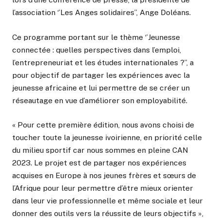
l’association ‘’Les Anges solidaires’’, Ange Doléans.
Ce programme portant sur le thème ‘’Jeunesse
connectée : quelles perspectives dans l’emploi,
l’entrepreneuriat et les études internationales ?’’, a
pour objectif de partager les expériences avec la
jeunesse africaine et lui permettre de se créer un
réseautage en vue d’améliorer son employabilité.
« Pour cette première édition, nous avons choisi de
toucher toute la jeunesse ivoirienne, en priorité celle
du milieu sportif car nous sommes en pleine CAN
2023. Le projet est de partager nos expériences
acquises en Europe à nos jeunes frères et sœurs de
l’Afrique pour leur permettre d’être mieux orienter
dans leur vie professionnelle et même sociale et leur
donner des outils vers la réussite de leurs objectifs »,