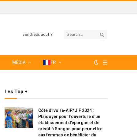
vendredi, août 7
MÉDIA
FR
Les Top +
Côte d’Ivoire-AIP/ JIF 2024 :
Plaidoyer pour l’ouverture d’un
établissement d’épargne et de
crédit à Songon pour permettre
aux femmes de bénéficier du