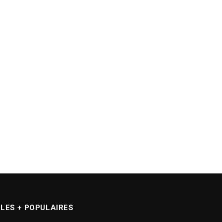
LES + POPULAIRES