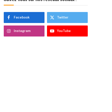
Facebook
Twitter
Instagram
YouTube