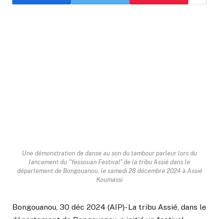
Une démonstration de danse au son du tambour parleur lors du
lancement du "Yessouan Festival" de la tribu Assié dans le
département de Bongouanou, le samedi 28 décembre 2024 à Assié
Koumassi
Bongouanou, 30 déc 2024 (AIP)- La tribu Assié, dans le