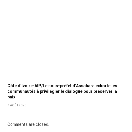
Côte d’Ivoire-AIP/Le sous-préfet d’Assahara exhorte les
communautés à privilégier le dialogue pour préserver la
paix
7 AOÛT 2026
Comments are closed.