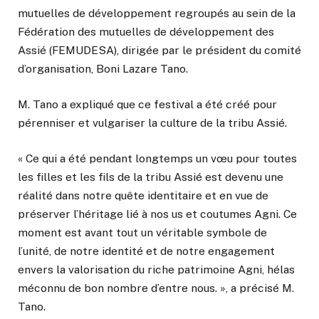
mutuelles de développement regroupés au sein de la
Fédération des mutuelles de développement des
Assié (FEMUDESA), dirigée par le président du comité
d’organisation, Boni Lazare Tano.
M. Tano a expliqué que ce festival a été créé pour
pérenniser et vulgariser la culture de la tribu Assié.
« Ce qui a été pendant longtemps un vœu pour toutes
les filles et les fils de la tribu Assié est devenu une
réalité dans notre quête identitaire et en vue de
préserver l’héritage lié à nos us et coutumes Agni. Ce
moment est avant tout un véritable symbole de
l’unité, de notre identité et de notre engagement
envers la valorisation du riche patrimoine Agni, hélas
méconnu de bon nombre d’entre nous. », a précisé M.
Tano.