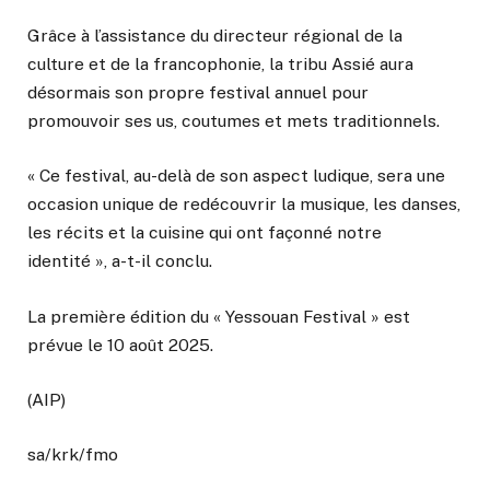
Grâce à l’assistance du directeur régional de la
culture et de la francophonie, la tribu Assié aura
désormais son propre festival annuel pour
promouvoir ses us, coutumes et mets traditionnels.
« Ce festival, au-delà de son aspect ludique, sera une
occasion unique de redécouvrir la musique, les danses,
les récits et la cuisine qui ont façonné notre
identité », a-t-il conclu.
La première édition du « Yessouan Festival » est
prévue le 10 août 2025.
(AIP)
sa/krk/fmo