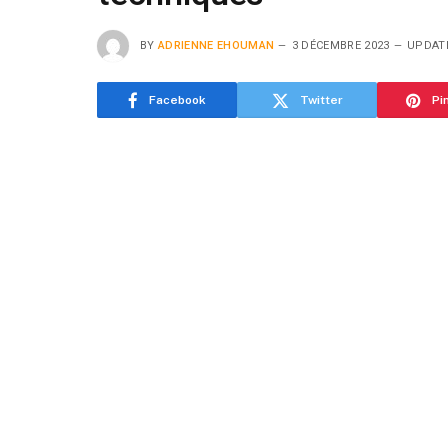
BY
ADRIENNE EHOUMAN
3 DÉCEMBRE 2023
UPDAT
Facebook
Twitter
Pi