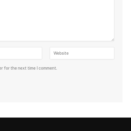
er for the next time I comment.