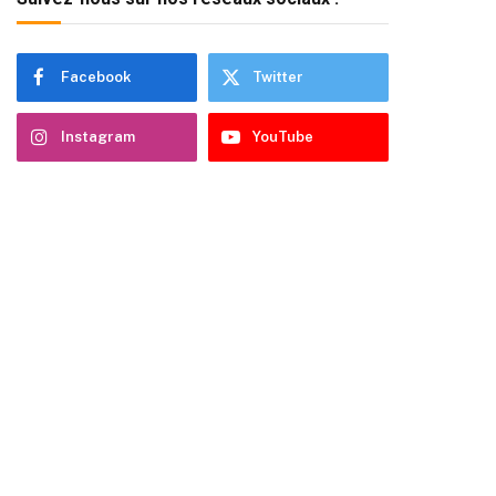
Facebook
Twitter
Instagram
YouTube