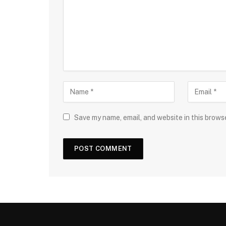
Save my name, email, and website in this brows