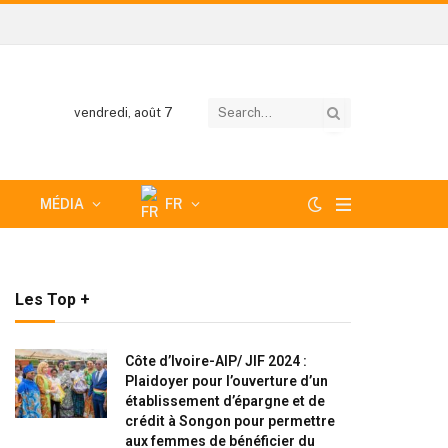
vendredi, août 7
MÉDIA
FR
Les Top +
Côte d’Ivoire-AIP/ JIF 2024 :
Plaidoyer pour l’ouverture d’un
établissement d’épargne et de
crédit à Songon pour permettre
aux femmes de bénéficier du