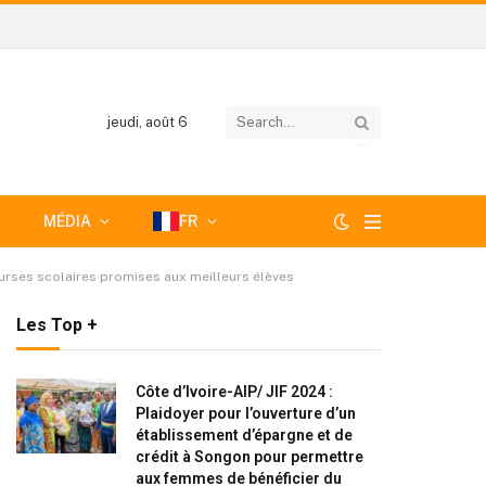
jeudi, août 6
MÉDIA
FR
ourses scolaires promises aux meilleurs élèves
Les Top +
Côte d’Ivoire-AIP/ JIF 2024 :
Plaidoyer pour l’ouverture d’un
établissement d’épargne et de
crédit à Songon pour permettre
aux femmes de bénéficier du