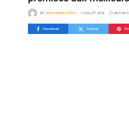
BY
JEAN-MARIE KOFFI
7 JUILLET 2026
AUCUN 
Facebook
Twitter
Pi