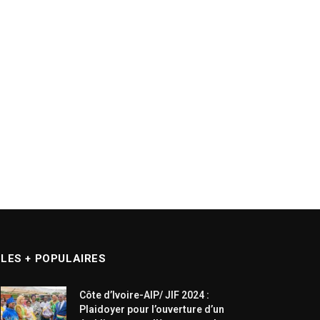
LES + POPULAIRES
Côte d’Ivoire-AIP/ JIF 2024 :
Plaidoyer pour l’ouverture d’un