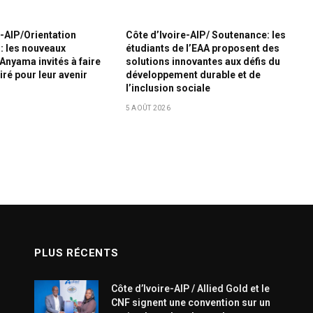
e-AIP/Orientation
Côte d’Ivoire-AIP/ Soutenance: les
 : les nouveaux
étudiants de l’EAA proposent des
Anyama invités à faire
solutions innovantes aux défis du
iré pour leur avenir
développement durable et de
l’inclusion sociale
5 AOÛT 2026
PLUS RÉCENTS
Côte d’Ivoire-AIP / Allied Gold et le
CNF signent une convention sur un