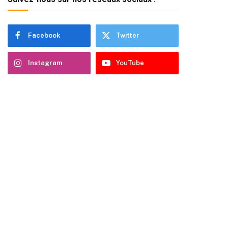
Facebook
Twitter
Instagram
YouTube