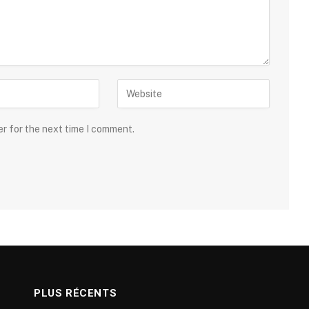
er for the next time I comment.
PLUS RÉCENTS