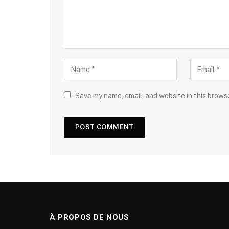
Save my name, email, and website in this brows
À PROPOS DE NOUS