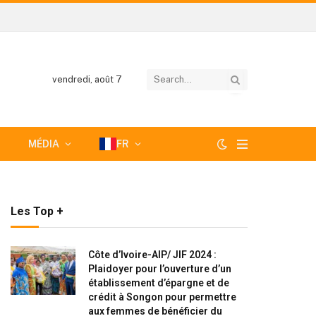
vendredi, août 7
MÉDIA
FR
Les Top +
Côte d’Ivoire-AIP/ JIF 2024 :
Plaidoyer pour l’ouverture d’un
établissement d’épargne et de
crédit à Songon pour permettre
aux femmes de bénéficier du