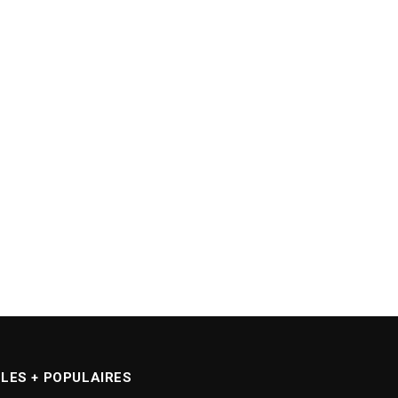
LES + POPULAIRES