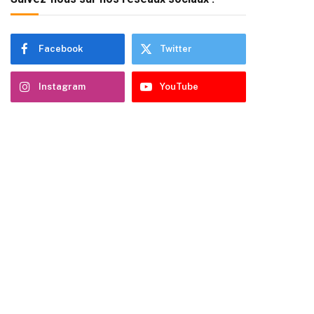
Facebook
Twitter
Instagram
YouTube