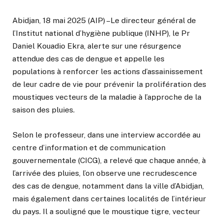
Abidjan, 18 mai 2025 (AIP) –Le directeur général de
l’Institut national d’hygiène publique (INHP), le Pr
Daniel Kouadio Ekra, alerte sur une résurgence
attendue des cas de dengue et appelle les
populations à renforcer les actions d’assainissement
de leur cadre de vie pour prévenir la prolifération des
moustiques vecteurs de la maladie à l’approche de la
saison des pluies.
Selon le professeur, dans une interview accordée au
centre d’information et de communication
gouvernementale (CICG), a relevé que chaque année, à
l’arrivée des pluies, l’on observe une recrudescence
des cas de dengue, notamment dans la ville d’Abidjan,
mais également dans certaines localités de l’intérieur
du pays. Il a souligné que le moustique tigre, vecteur