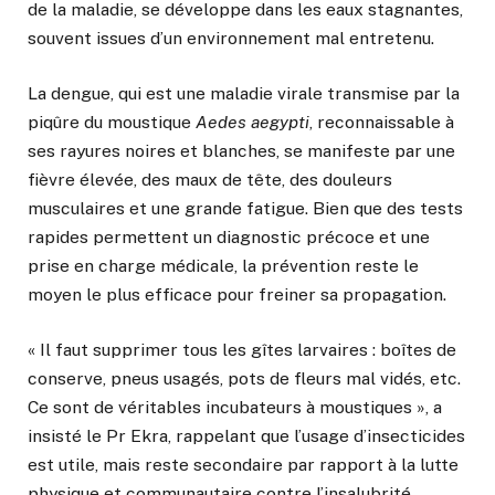
de la maladie, se développe dans les eaux stagnantes,
souvent issues d’un environnement mal entretenu.
La dengue, qui est une maladie virale transmise par la
piqûre du moustique
Aedes aegypti
, reconnaissable à
ses rayures noires et blanches, se manifeste par une
fièvre élevée, des maux de tête, des douleurs
musculaires et une grande fatigue. Bien que des tests
rapides permettent un diagnostic précoce et une
prise en charge médicale, la prévention reste le
moyen le plus efficace pour freiner sa propagation.
« Il faut supprimer tous les gîtes larvaires : boîtes de
conserve, pneus usagés, pots de fleurs mal vidés, etc.
Ce sont de véritables incubateurs à moustiques », a
insisté le Pr Ekra, rappelant que l’usage d’insecticides
est utile, mais reste secondaire par rapport à la lutte
physique et communautaire contre l’insalubrité.