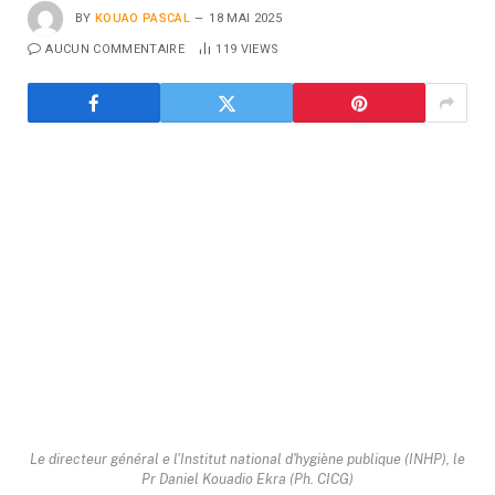
BY
KOUAO PASCAL
18 MAI 2025
AUCUN COMMENTAIRE
119
VIEWS
Le directeur général e l'Institut national d'hygiène publique (INHP), le
Pr Daniel Kouadio Ekra (Ph. CICG)