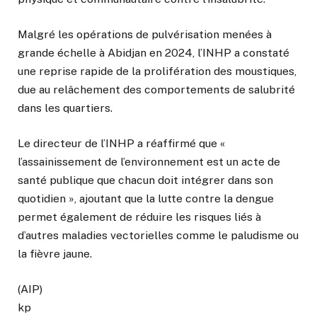
Malgré les opérations de pulvérisation menées à
grande échelle à Abidjan en 2024, l’INHP a constaté
une reprise rapide de la prolifération des moustiques,
due au relâchement des comportements de salubrité
dans les quartiers.
Le directeur de l’INHP a réaffirmé que «
l’assainissement de l’environnement est un acte de
santé publique que chacun doit intégrer dans son
quotidien », ajoutant que la lutte contre la dengue
permet également de réduire les risques liés à
d’autres maladies vectorielles comme le paludisme ou
la fièvre jaune.
(AIP)
kp