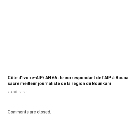
Côte d’Ivoire-AIP/ AN 66 : le correspondant de l’AIP à Bouna
sacré meilleur journaliste de la région du Bounkani
7 AOÛT 2026
Comments are closed.