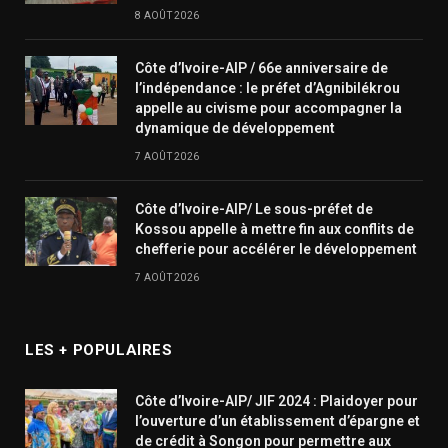
8 AOÛT 2026
Côte d’Ivoire-AIP / 66e anniversaire de
l’indépendance : le préfet d’Agnibilékrou
appelle au civisme pour accompagner la
dynamique de développement
7 AOÛT 2026
Côte d’Ivoire-AIP/ Le sous-préfet de
Kossou appelle à mettre fin aux conflits de
chefferie pour accélérer le développement
7 AOÛT 2026
LES + POPULAIRES
Côte d’Ivoire-AIP/ JIF 2024 : Plaidoyer pour
l’ouverture d’un établissement d’épargne et
de crédit à Songon pour permettre aux