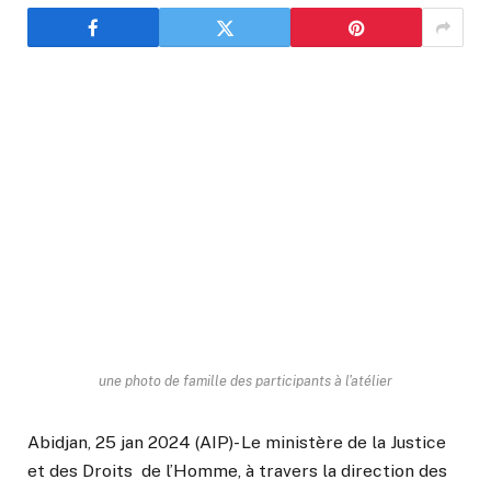
une photo de famille des participants à l'atélier
Abidjan, 25 jan 2024 (AIP)- Le ministère de la Justice
et des Droits de l’Homme, à travers la direction des