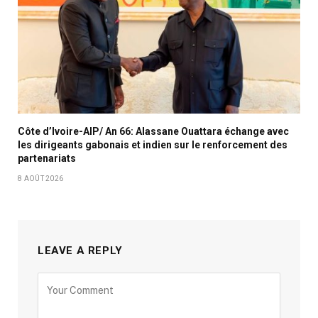
Côte d’Ivoire-AIP/ An 66: Alassane Ouattara échange avec
les dirigeants gabonais et indien sur le renforcement des
partenariats
8 AOÛT 2026
LEAVE A REPLY