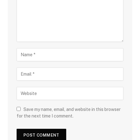
Save my name, email, and website in this browser
for the next time I comment.