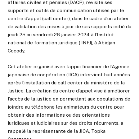
affaires civiles et pénales (DACP), revisite ses
supports et outils de communication utilisés par le
centre d’appel (call center), dans le cadre d’un atelier
de validation des mises à jour de ses supports initié du
jeudi 25 au vendredi 26 janvier 2024 à l’Institut
national de formation juridique ( INFJ), à Abidjan
Cocody.
Cet atelier organisé avec l’appui financier de l’Agence
japonaise de coopération (JICA) intervient huit années
après l’installation du call center du ministère de la
Justice. La création du centre d’appel vise à améliorer
l’accès de la justice en permettant aux populations de
joindre au téléphone les animateurs du centre pour
obtenir des informations ou des orientations
juridiques et judiciaires sur des droits récurrents, a
rappelé la représentante de la JICA, Topka