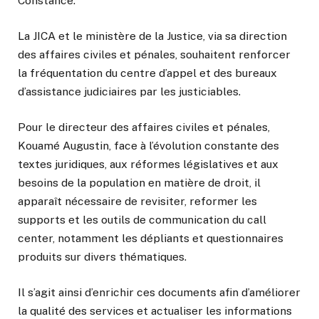
Constance.
La JICA et le ministère de la Justice, via sa direction
des affaires civiles et pénales, souhaitent renforcer
la fréquentation du centre d’appel et des bureaux
d’assistance judiciaires par les justiciables.
Pour le directeur des affaires civiles et pénales,
Kouamé Augustin, face à l’évolution constante des
textes juridiques, aux réformes législatives et aux
besoins de la population en matière de droit, il
apparaît nécessaire de revisiter, reformer les
supports et les outils de communication du call
center, notamment les dépliants et questionnaires
produits sur divers thématiques.
Il s’agit ainsi d’enrichir ces documents afin d’améliorer
la qualité des services et actualiser les informations