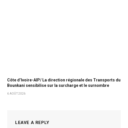
Côte d’Ivoire-AIP/ La direction régionale des Transports du
Bounkani sensibilise sur la surcharge et le surnombre
6 AOÛT 2026
LEAVE A REPLY