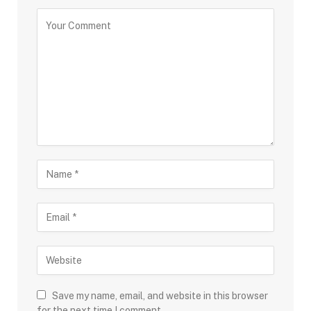
Save my name, email, and website in this browser
for the next time I comment.