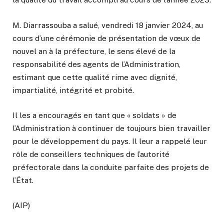
M. Diarrassouba a salué, vendredi 18 janvier 2024, au
cours d’une cérémonie de présentation de vœux de
nouvel an à la préfecture, le sens élevé de la
responsabilité des agents de l’Administration,
estimant que cette qualité rime avec dignité,
impartialité, intégrité et probité.
Il les a encouragés en tant que « soldats » de
l’Administration à continuer de toujours bien travailler
pour le développement du pays. Il leur a rappelé leur
rôle de conseillers techniques de l’autorité
préfectorale dans la conduite parfaite des projets de
l’État.
(AIP)