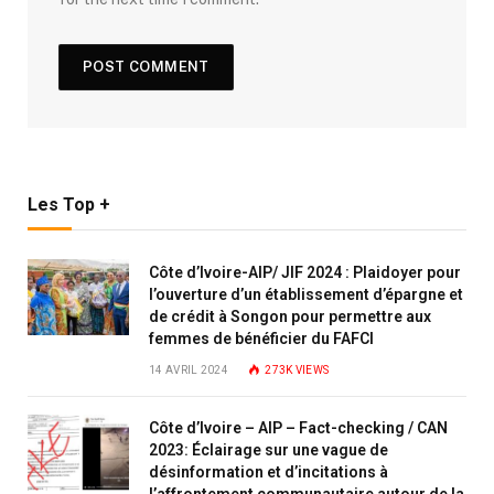
Les Top +
Côte d’Ivoire-AIP/ JIF 2024 : Plaidoyer pour
l’ouverture d’un établissement d’épargne et
de crédit à Songon pour permettre aux
femmes de bénéficier du FAFCI
14 AVRIL 2024
273K
VIEWS
Côte d’Ivoire – AIP – Fact-checking / CAN
2023: Éclairage sur une vague de
désinformation et d’incitations à
l’affrontement communautaire autour de la