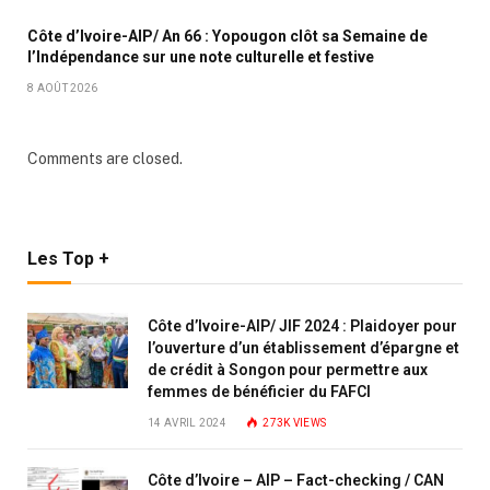
Côte d’Ivoire-AIP/ An 66 : Yopougon clôt sa Semaine de
l’Indépendance sur une note culturelle et festive
8 AOÛT 2026
Comments are closed.
Les Top +
Côte d’Ivoire-AIP/ JIF 2024 : Plaidoyer pour
l’ouverture d’un établissement d’épargne et
de crédit à Songon pour permettre aux
femmes de bénéficier du FAFCI
14 AVRIL 2024
273K
VIEWS
Côte d’Ivoire – AIP – Fact-checking / CAN