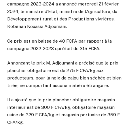
campagne 2023-2024 a annoncé mercredi 21 février
2024, le ministre d’Etat, ministre de l’Agriculture, du
Développement rural et des Productions vivrières,
Kobenan Kouassi Adjoumani.
Ce prix est en baisse de 40 FCFA par rapport à la
campagne 2022-2023 qui était de 315 FCFA.
Annonçant le prix M. Adjoumani a précisé que le prix
plancher obligatoire est de 275 F CFA/kg aux
producteurs, pour la noix de cajou bien séchée et bien
triée, ne comportant aucune matière étrangère.
Il a ajouté que le prix plancher obligatoire magasin
intérieur est de 300 F CFA/kg, obligatoire magasin
usine de 329 F CFA/kg et magasin portuaire de 359 F
CFA/kg.