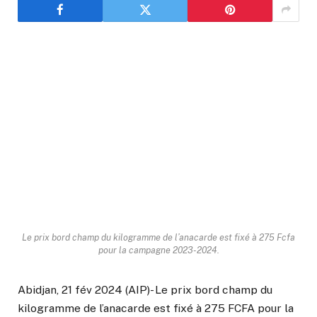
Le prix bord champ du kilogramme de l’anacarde est fixé à 275 Fcfa
pour la campagne 2023-2024.
Abidjan, 21 fév 2024 (AIP)- Le prix bord champ du
kilogramme de l’anacarde est fixé à 275 FCFA pour la