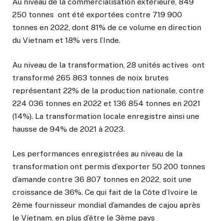
Au niveau de la commercialisation extérieure, 849
250 tonnes ont été exportées contre 719 900
tonnes en 2022, dont 81% de ce volume en direction
du Vietnam et 18% vers l’Inde.
Au niveau de la transformation, 28 unités actives ont
transformé 265 863 tonnes de noix brutes
représentant 22% de la production nationale, contre
224 036 tonnes en 2022 et 136 854 tonnes en 2021
(14%). La transformation locale enregistre ainsi une
hausse de 94% de 2021 à 2023.
Les performances enregistrées au niveau de la
transformation ont permis d’exporter 50 200 tonnes
d’amande contre 36 807 tonnes en 2022, soit une
croissance de 36%. Ce qui fait de la Côte d’Ivoire le
2ème fournisseur mondial d’amandes de cajou après
le Vietnam, en plus d’être le 3ème pays