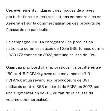
Ces événements induisent des risques de graves
perturbations sur les transactions commerciales en
général et sur la commercialisation des produits de
l’anacarde en particulier.
La campagne 2023 a enregistré une production
nationale commercialisée de 1 225 935 tonnes contre
1 028 172 tonnes en 2022, soit une hausse de 19%.
Quant au prix bord champ pratiqué, il a oscillé entre
150 et 415 F CFA/kg avec une moyenne de 319
FCFA/kg et un revenu aux producteurs de 391
milliards contre 363 milliards de FCFA en 2022, soit
une augmentation de 8%, du fait de la hausse du
volume commercialisé.