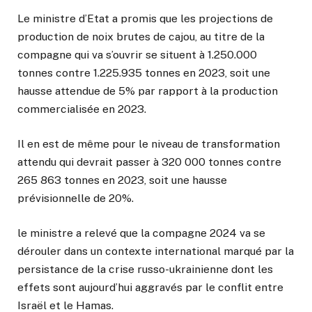
Le ministre d’Etat a promis que les projections de
production de noix brutes de cajou, au titre de la
compagne qui va s’ouvrir se situent à 1.250.000
tonnes contre 1.225.935 tonnes en 2023, soit une
hausse attendue de 5% par rapport à la production
commercialisée en 2023.
Il en est de même pour le niveau de transformation
attendu qui devrait passer à 320 000 tonnes contre
265 863 tonnes en 2023, soit une hausse
prévisionnelle de 20%.
le ministre a relevé que la compagne 2024 va se
dérouler dans un contexte international marqué par la
persistance de la crise russo-ukrainienne dont les
effets sont aujourd’hui aggravés par le conflit entre
Israël et le Hamas.