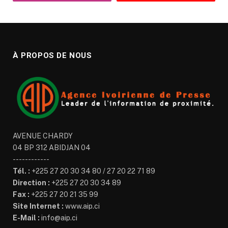
À PROPOS DE NOUS
AVENUE CHARDY
04 BP 312 ABIDJAN 04
------------
Tél. :
+225 27 20 30 34 80 / 27 20 22 71 89
Direction :
+225 27 20 30 34 89
Fax :
+225 27 20 21 35 99
Site Internet :
www.aip.ci
E-Mail :
info@aip.ci