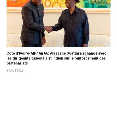
Côte d’Ivoire-AIP/ An 66: Alassane Ouattara échange avec
les dirigeants gabonais et indien sur le renforcement des
partenariats
8 AOÛT 2026