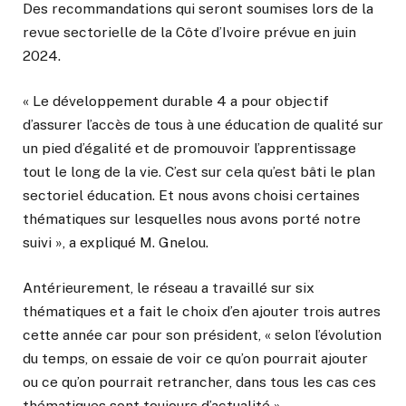
Des recommandations qui seront soumises lors de la
revue sectorielle de la Côte d’Ivoire prévue en juin
2024.
« Le développement durable 4 a pour objectif
d’assurer l’accès de tous à une éducation de qualité sur
un pied d’égalité et de promouvoir l’apprentissage
tout le long de la vie. C’est sur cela qu’est bâti le plan
sectoriel éducation. Et nous avons choisi certaines
thématiques sur lesquelles nous avons porté notre
suivi », a expliqué M. Gnelou.
Antérieurement, le réseau a travaillé sur six
thématiques et a fait le choix d’en ajouter trois autres
cette année car pour son président, « selon l’évolution
du temps, on essaie de voir ce qu’on pourrait ajouter
ou ce qu’on pourrait retrancher, dans tous les cas ces
thématiques sont toujours d’actualité ».