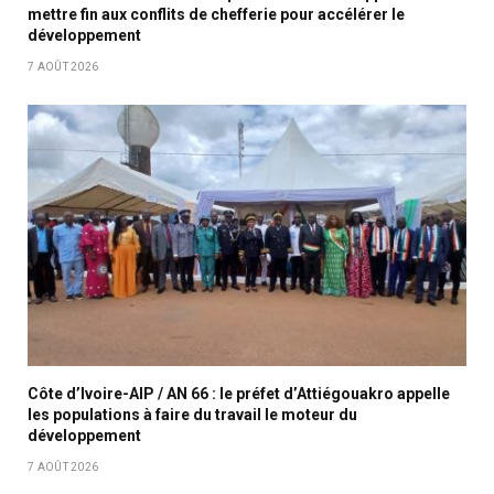
mettre fin aux conflits de chefferie pour accélérer le
développement
7 AOÛT 2026
Côte d’Ivoire-AIP / AN 66 : le préfet d’Attiégouakro appelle
les populations à faire du travail le moteur du
développement
7 AOÛT 2026