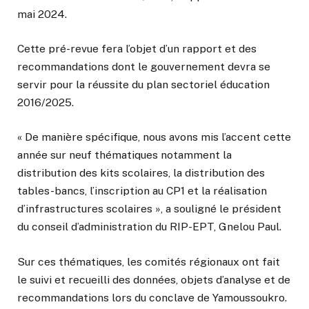
mai 2024.
Cette pré-revue fera l’objet d’un rapport et des
recommandations dont le gouvernement devra se
servir pour la réussite du plan sectoriel éducation
2016/2025.
« De manière spécifique, nous avons mis l’accent cette
année sur neuf thématiques notamment la
distribution des kits scolaires, la distribution des
tables-bancs, l’inscription au CP1 et la réalisation
d’infrastructures scolaires », a souligné le président
du conseil d’administration du RIP-EPT, Gnelou Paul.
Sur ces thématiques, les comités régionaux ont fait
le suivi et recueilli des données, objets d’analyse et de
recommandations lors du conclave de Yamoussoukro.