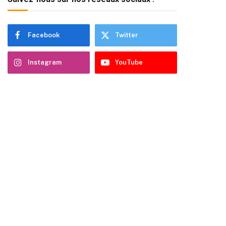
Facebook
Twitter
Instagram
YouTube