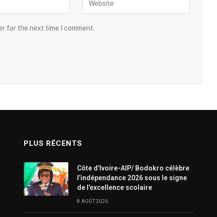
er for the next time I comment.
PLUS RÉCENTS
Côte d’Ivoire-AIP/ Bodokro célèbre
l’indépendance 2026 sous le signe
de l’excellence scolaire
8 AOÛT 2026