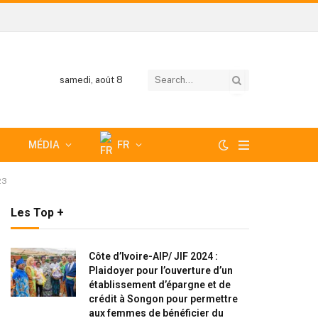
samedi, août 8
MÉDIA
FR
23
Les Top +
Côte d’Ivoire-AIP/ JIF 2024 :
Plaidoyer pour l’ouverture d’un
établissement d’épargne et de
crédit à Songon pour permettre
aux femmes de bénéficier du