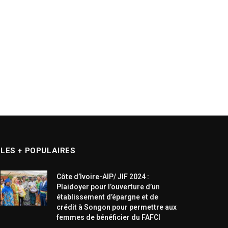
LES + POPULAIRES
Côte d’Ivoire-AIP/ JIF 2024 :
Plaidoyer pour l’ouverture d’un
établissement d’épargne et de
crédit à Songon pour permettre aux
femmes de bénéficier du FAFCI