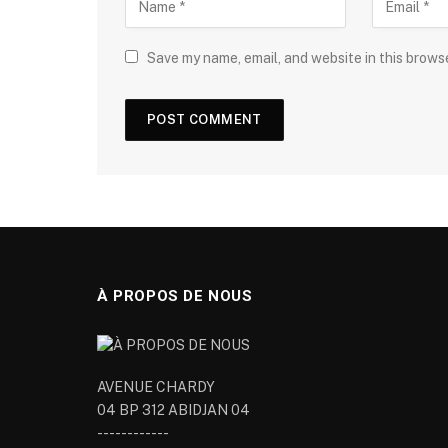
Save my name, email, and website in this brows
À PROPOS DE NOUS
AVENUE CHARDY
04 BP 312 ABIDJAN 04
------------