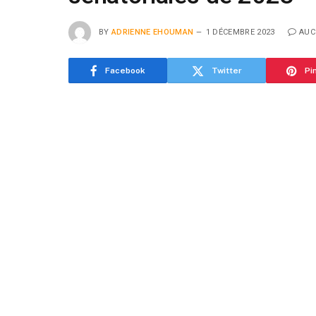
BY
ADRIENNE EHOUMAN
1 DÉCEMBRE 2023
AUC
Facebook
Twitter
Pi