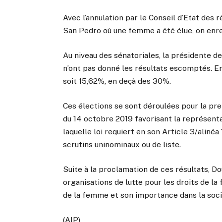
Avec l’annulation par le Conseil d’Etat des 
San Pedro où une femme a été élue, on enre
Au niveau des sénatoriales, la présidente d
n’ont pas donné les résultats escomptés. E
soit 15,62%, en deçà des 30%.
Ces élections se sont déroulées pour la pre
du 14 octobre 2019 favorisant la représent
laquelle loi requiert en son Article 3/alin
scrutins uninominaux ou de liste.
Suite à la proclamation de ces résultats,
organisations de lutte pour les droits de la
de la femme et son importance dans la soci
(AIP)