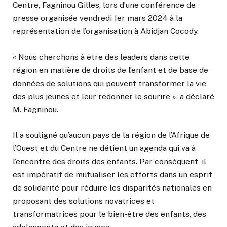
Centre, Fagninou Gilles, lors d’une conférence de
presse organisée vendredi 1er mars 2024 à la
représentation de l’organisation à Abidjan Cocody.
« Nous cherchons à être des leaders dans cette
région en matière de droits de l’enfant et de base de
données de solutions qui peuvent transformer la vie
des plus jeunes et leur redonner le sourire », a déclaré
M. Fagninou.
Il a souligné qu’aucun pays de la région de l’Afrique de
l’Ouest et du Centre ne détient un agenda qui va à
l’encontre des droits des enfants. Par conséquent, il
est impératif de mutualiser les efforts dans un esprit
de solidarité pour réduire les disparités nationales en
proposant des solutions novatrices et
transformatrices pour le bien-être des enfants, des