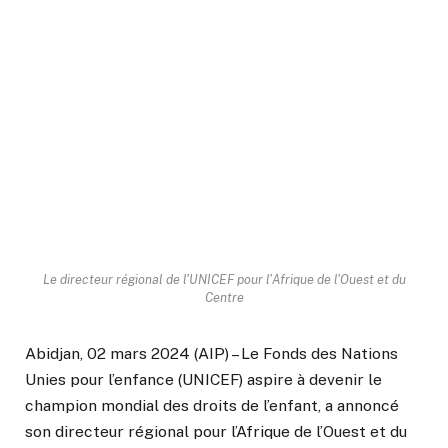
Le directeur régional de l'UNICEF pour l'Afrique de l'Ouest et du
Centre
Abidjan, 02 mars 2024 (AIP) – Le Fonds des Nations
Unies pour l’enfance (UNICEF) aspire à devenir le
champion mondial des droits de l’enfant, a annoncé
son directeur régional pour l’Afrique de l’Ouest et du