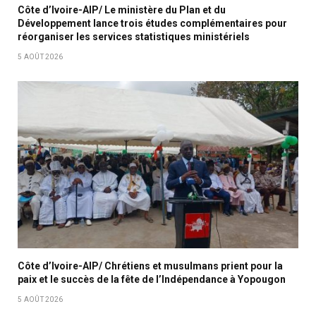
Côte d’Ivoire-AIP/ Le ministère du Plan et du
Développement lance trois études complémentaires pour
réorganiser les services statistiques ministériels
5 AOÛT 2026
Côte d’Ivoire-AIP/ Chrétiens et musulmans prient pour la
paix et le succès de la fête de l’Indépendance à Yopougon
5 AOÛT 2026