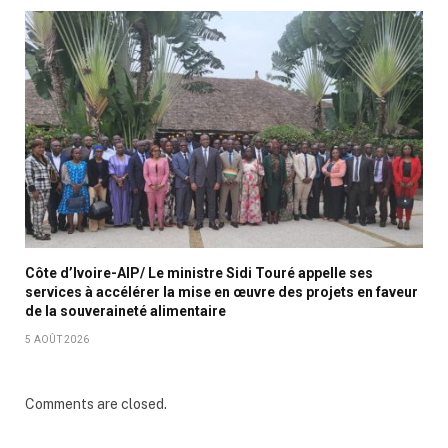
Côte d’Ivoire-AIP/ Le ministre Sidi Touré appelle ses
services à accélérer la mise en œuvre des projets en faveur
de la souveraineté alimentaire
5 AOÛT 2026
Comments are closed.