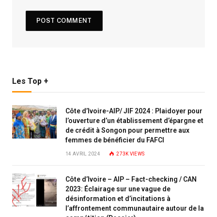
Les Top +
Côte d’Ivoire-AIP/ JIF 2024 : Plaidoyer pour
l’ouverture d’un établissement d’épargne et
de crédit à Songon pour permettre aux
femmes de bénéficier du FAFCI
14 AVRIL 2024
273K
VIEWS
Côte d’Ivoire – AIP – Fact-checking / CAN
2023: Éclairage sur une vague de
désinformation et d’incitations à
l’affrontement communautaire autour de la