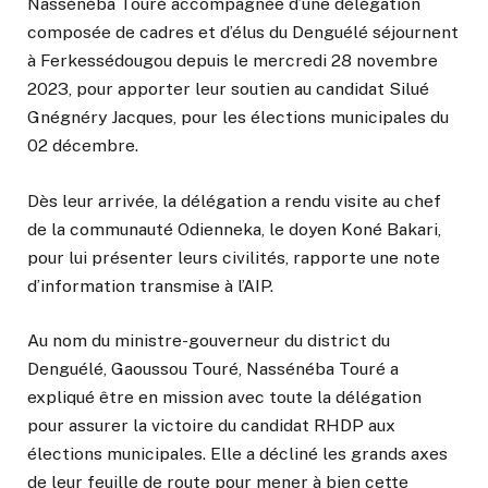
Nassénéba Touré accompagnée d’une délégation
composée de cadres et d’élus du Denguélé séjournent
à Ferkessédougou depuis le mercredi 28 novembre
2023, pour apporter leur soutien au candidat Silué
Gnégnéry Jacques, pour les élections municipales du
02 décembre.
Dès leur arrivée, la délégation a rendu visite au chef
de la communauté Odienneka, le doyen Koné Bakari,
pour lui présenter leurs civilités, rapporte une note
d’information transmise à l’AIP.
Au nom du ministre-gouverneur du district du
Denguélé, Gaoussou Touré, Nassénéba Touré a
expliqué être en mission avec toute la délégation
pour assurer la victoire du candidat RHDP aux
élections municipales. Elle a décliné les grands axes
de leur feuille de route pour mener à bien cette