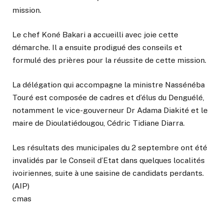
mission.
Le chef Koné Bakari a accueilli avec joie cette
démarche. Il a ensuite prodigué des conseils et
formulé des prières pour la réussite de cette mission.
La délégation qui accompagne la ministre Nassénéba
Touré est composée de cadres et d’élus du Denguélé,
notamment le vice-gouverneur Dr Adama Diakité et le
maire de Dioulatiédougou, Cédric Tidiane Diarra.
Les résultats des municipales du 2 septembre ont été
invalidés par le Conseil d’Etat dans quelques localités
ivoiriennes, suite à une saisine de candidats perdants.
(AIP)
cmas