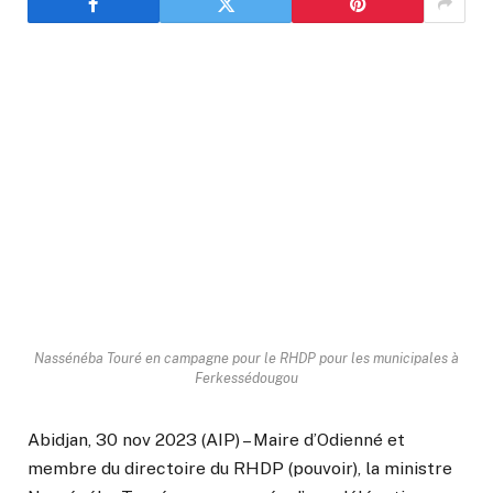
Nassénéba Touré en campagne pour le RHDP pour les municipales à
Ferkessédougou
Abidjan, 30 nov 2023 (AIP) – Maire d’Odienné et
membre du directoire du RHDP (pouvoir), la ministre