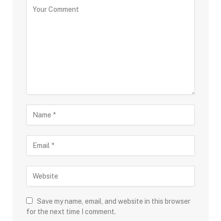
Save my name, email, and website in this browser
for the next time I comment.