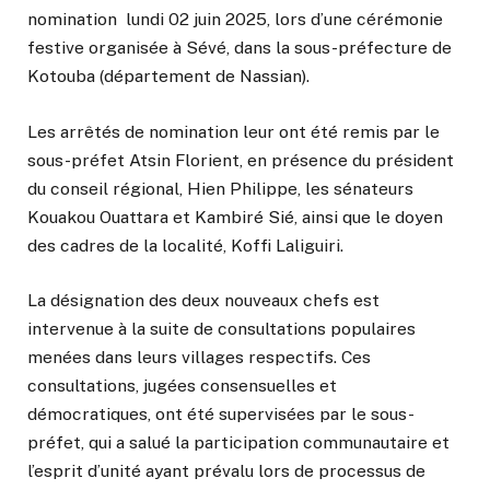
nomination lundi 02 juin 2025, lors d’une cérémonie
festive organisée à Sévé, dans la sous-préfecture de
Kotouba (département de Nassian).
Les arrêtés de nomination leur ont été remis par le
sous-préfet Atsin Florient, en présence du président
du conseil régional, Hien Philippe, les sénateurs
Kouakou Ouattara et Kambiré Sié, ainsi que le doyen
des cadres de la localité, Koffi Laliguiri.
La désignation des deux nouveaux chefs est
intervenue à la suite de consultations populaires
menées dans leurs villages respectifs. Ces
consultations, jugées consensuelles et
démocratiques, ont été supervisées par le sous-
préfet, qui a salué la participation communautaire et
l’esprit d’unité ayant prévalu lors de processus de