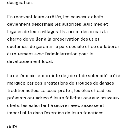
désignation.
En recevant leurs arrêtés, les nouveaux chefs
deviennent désormais les autorités légitimes et
légales de leurs villages. Ils auront désormais la
charge de veiller à la préservation des us et
coutumes, de garantir la paix sociale et de collaborer
étroitement avec l’administration pour le
développement local.
La cérémonie, empreinte de joie et de solennité, a été
marquée par des prestations de troupes de danses
traditionnelles. Le sous-préfet, les élus et cadres
présents ont adressé leurs félicitations aux nouveaux
chefs, les exhortant à œuvrer avec sagesse et
impartialité dans l’exercice de leurs fonctions.
(AIP)