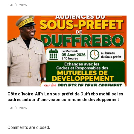
6 AOÛT 2026
Côte d’Ivoire-AIP/ Le sous-préfet de Duffrébo mobilise les
cadres autour d’une vision commune de développement
6 AOÛT 2026
Comments are closed.