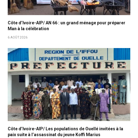
Côte d’Ivoire-AIP/ AN 66 : un grand ménage pour préparer
Man à la célébration
6 AOÛT 2026
Côte d’Ivoire-AIP/ Les populations de Ouellé invitées à la
paix suite à l’assassinat du jeune Koffi Marius