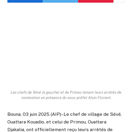
Les chefs de Sévé (à gauche) et de Primou tenant leurs arrêtés de
nomination en présence du sous-préfet Atsin Florient
Bouna, 03 juin 2025 (AIP)–Le chef de village de Sévé,
Ouattara Kouadio, et celui de Primou, Ouattara
Djakalia, ont officiellement reçu leurs arrêtés de