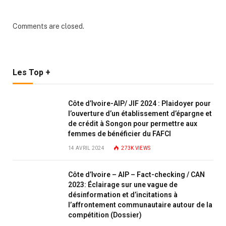
Comments are closed.
Les Top +
Côte d’Ivoire-AIP/ JIF 2024 : Plaidoyer pour
l’ouverture d’un établissement d’épargne et
de crédit à Songon pour permettre aux
femmes de bénéficier du FAFCI
14 AVRIL 2024
273K
VIEWS
Côte d’Ivoire – AIP – Fact-checking / CAN
2023: Éclairage sur une vague de
désinformation et d’incitations à
l’affrontement communautaire autour de la
compétition (Dossier)