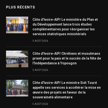
PLUS RÉCENTS
Côte d’Ivoire-AIP/ Le ministère du Plan et
du Développement lance trois études
complémentaires pour réorganiser les
services statistiques ministériels
5 AOÛT 2026
Côte d’Ivoire-AIP/ Chrétiens et musulmans
prient pour la paix et le succès de la fête de
l’Indépendance à Yopougon
5 AOÛT 2026
Côte d’Ivoire-AIP/ Le ministre Sidi Touré
appelle ses services à accélérer la mise en
œuvre des projets en faveur de la
souveraineté alimentaire
5 AOÛT 2026