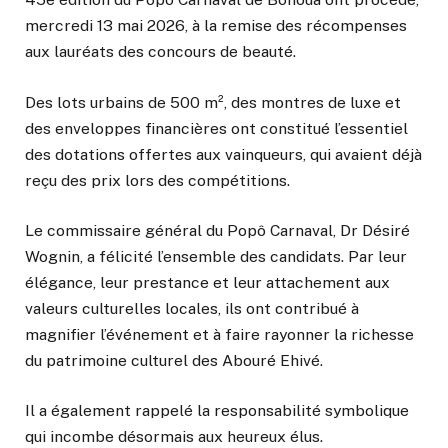
mercredi 13 mai 2026, à la remise des récompenses
aux lauréats des concours de beauté.
Des lots urbains de 500 m², des montres de luxe et
des enveloppes financières ont constitué l’essentiel
des dotations offertes aux vainqueurs, qui avaient déjà
reçu des prix lors des compétitions.
Le commissaire général du Popô Carnaval, Dr Désiré
Wognin, a félicité l’ensemble des candidats. Par leur
élégance, leur prestance et leur attachement aux
valeurs culturelles locales, ils ont contribué à
magnifier l’événement et à faire rayonner la richesse
du patrimoine culturel des Abouré Ehivé.
Il a également rappelé la responsabilité symbolique
qui incombe désormais aux heureux élus.