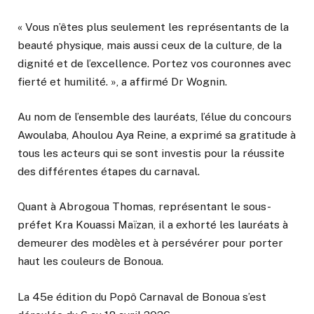
« Vous n’êtes plus seulement les représentants de la
beauté physique, mais aussi ceux de la culture, de la
dignité et de l’excellence. Portez vos couronnes avec
fierté et humilité. », a affirmé Dr Wognin.
Au nom de l’ensemble des lauréats, l’élue du concours
Awoulaba, Ahoulou Aya Reine, a exprimé sa gratitude à
tous les acteurs qui se sont investis pour la réussite
des différentes étapes du carnaval.
Quant à Abrogoua Thomas, représentant le sous-
préfet Kra Kouassi Maïzan, il a exhorté les lauréats à
demeurer des modèles et à persévérer pour porter
haut les couleurs de Bonoua.
La 45e édition du Popô Carnaval de Bonoua s’est