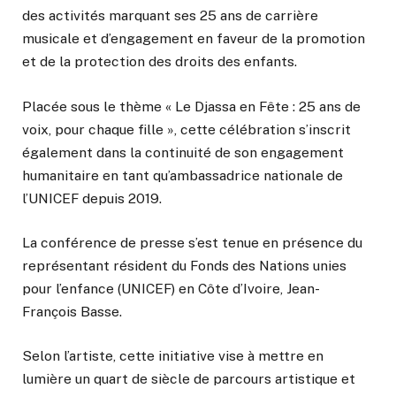
des activités marquant ses 25 ans de carrière
musicale et d’engagement en faveur de la promotion
et de la protection des droits des enfants.
Placée sous le thème « Le Djassa en Fête : 25 ans de
voix, pour chaque fille », cette célébration s’inscrit
également dans la continuité de son engagement
humanitaire en tant qu’ambassadrice nationale de
l’UNICEF depuis 2019.
La conférence de presse s’est tenue en présence du
représentant résident du Fonds des Nations unies
pour l’enfance (UNICEF) en Côte d’Ivoire, Jean-
François Basse.
Selon l’artiste, cette initiative vise à mettre en
lumière un quart de siècle de parcours artistique et