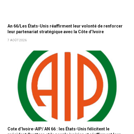
An 66/Les États-Unis réaffirment leur volonté de renforcer
leur partenariat stratégique avec la Côte d’Ivoire
7 AOÛT 2026
Cote d’Ivoire-AIP/ AN 66 : les États-Unis félicitent le