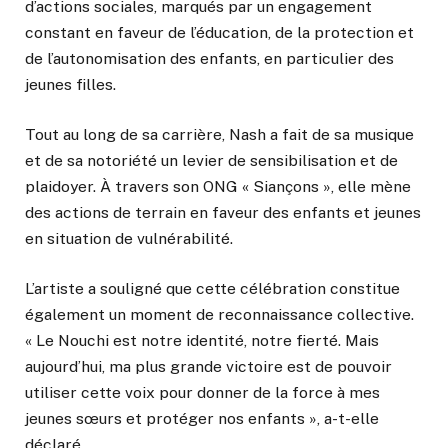
d’actions sociales, marqués par un engagement
constant en faveur de l’éducation, de la protection et
de l’autonomisation des enfants, en particulier des
jeunes filles.
Tout au long de sa carrière, Nash a fait de sa musique
et de sa notoriété un levier de sensibilisation et de
plaidoyer. À travers son ONG « Siançons », elle mène
des actions de terrain en faveur des enfants et jeunes
en situation de vulnérabilité.
L’artiste a souligné que cette célébration constitue
également un moment de reconnaissance collective.
« Le Nouchi est notre identité, notre fierté. Mais
aujourd’hui, ma plus grande victoire est de pouvoir
utiliser cette voix pour donner de la force à mes
jeunes sœurs et protéger nos enfants », a-t-elle
déclaré.