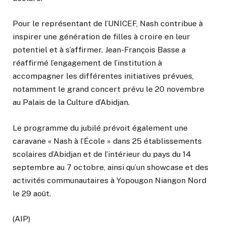
Pour le représentant de l’UNICEF, Nash contribue à
inspirer une génération de filles à croire en leur
potentiel et à s’affirmer. Jean-François Basse a
réaffirmé l’engagement de l’institution à
accompagner les différentes initiatives prévues,
notamment le grand concert prévu le 20 novembre
au Palais de la Culture d’Abidjan.
Le programme du jubilé prévoit également une
caravane « Nash à l’École » dans 25 établissements
scolaires d’Abidjan et de l’intérieur du pays du 14
septembre au 7 octobre, ainsi qu’un showcase et des
activités communautaires à Yopougon Niangon Nord
le 29 août.
(AIP)