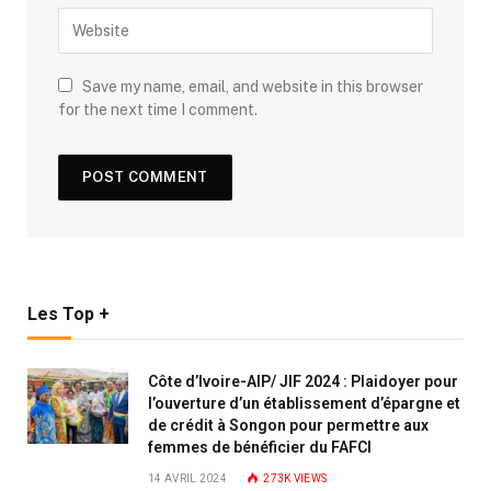
Save my name, email, and website in this browser
for the next time I comment.
Les Top +
Côte d’Ivoire-AIP/ JIF 2024 : Plaidoyer pour
l’ouverture d’un établissement d’épargne et
de crédit à Songon pour permettre aux
femmes de bénéficier du FAFCI
14 AVRIL 2024
273K
VIEWS