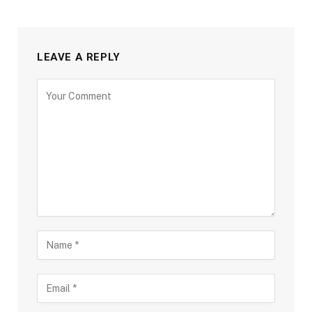
LEAVE A REPLY