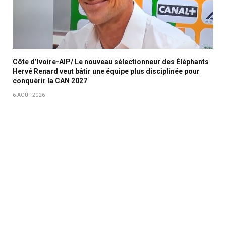
Côte d’Ivoire-AIP/ Le nouveau sélectionneur des Éléphants
Hervé Renard veut bâtir une équipe plus disciplinée pour
conquérir la CAN 2027
6 AOÛT 2026