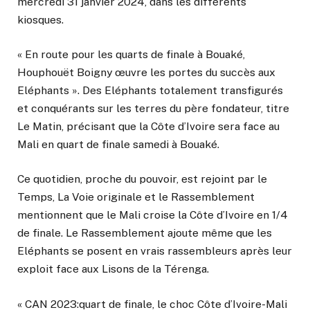
mercredi 31 janvier 2024, dans les différents
kiosques.
« En route pour les quarts de finale à Bouaké,
Houphouët Boigny œuvre les portes du succès aux
Eléphants ». Des Eléphants totalement transfigurés
et conquérants sur les terres du père fondateur, titre
Le Matin, précisant que la Côte d’Ivoire sera face au
Mali en quart de finale samedi à Bouaké.
Ce quotidien, proche du pouvoir, est rejoint par le
Temps, La Voie originale et le Rassemblement
mentionnent que le Mali croise la Côte d’Ivoire en 1/4
de finale. Le Rassemblement ajoute même que les
Eléphants se posent en vrais rassembleurs après leur
exploit face aux Lisons de la Térenga.
« CAN 2023:quart de finale, le choc Côte d’Ivoire-Mali