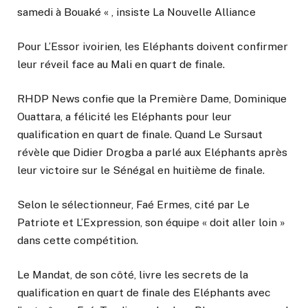
samedi à Bouaké « , insiste La Nouvelle Alliance
Pour L’Essor ivoirien, les Eléphants doivent confirmer
leur réveil face au Mali en quart de finale.
RHDP News confie que la Première Dame, Dominique
Ouattara, a félicité les Eléphants pour leur
qualification en quart de finale. Quand Le Sursaut
révèle que Didier Drogba a parlé aux Eléphants après
leur victoire sur le Sénégal en huitième de finale.
Selon le sélectionneur, Faé Ermes, cité par Le
Patriote et L’Expression, son équipe « doit aller loin »
dans cette compétition.
Le Mandat, de son côté, livre les secrets de la
qualification en quart de finale des Eléphants avec