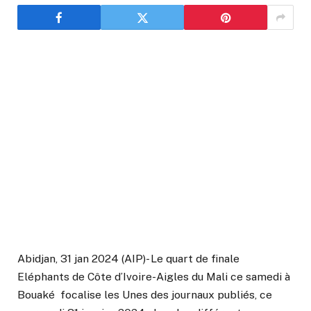
Abidjan, 31 jan 2024 (AIP)- Le quart de finale
Eléphants de Côte d’Ivoire-Aigles du Mali ce samedi à
Bouaké focalise les Unes des journaux publiés, ce