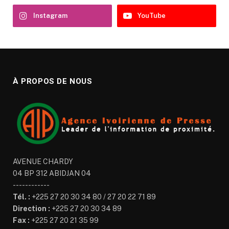
Instagram
YouTube
À PROPOS DE NOUS
AVENUE CHARDY
04 BP 312 ABIDJAN 04
------------
Tél. :
+225 27 20 30 34 80 / 27 20 22 71 89
Direction :
+225 27 20 30 34 89
Fax :
+225 27 20 21 35 99