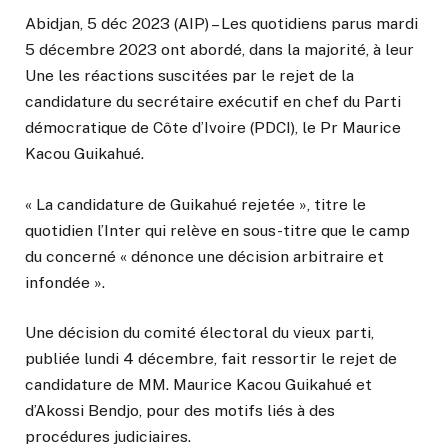
Abidjan, 5 déc 2023 (AIP) – Les quotidiens parus mardi
5 décembre 2023 ont abordé, dans la majorité, à leur
Une les réactions suscitées par le rejet de la
candidature du secrétaire exécutif en chef du Parti
démocratique de Côte d’Ivoire (PDCI), le Pr Maurice
Kacou Guikahué.
« La candidature de Guikahué rejetée », titre le
quotidien l’Inter qui relève en sous-titre que le camp
du concerné « dénonce une décision arbitraire et
infondée ».
Une décision du comité électoral du vieux parti,
publiée lundi 4 décembre, fait ressortir le rejet de
candidature de MM. Maurice Kacou Guikahué et
d’Akossi Bendjo, pour des motifs liés à des
procédures judiciaires.