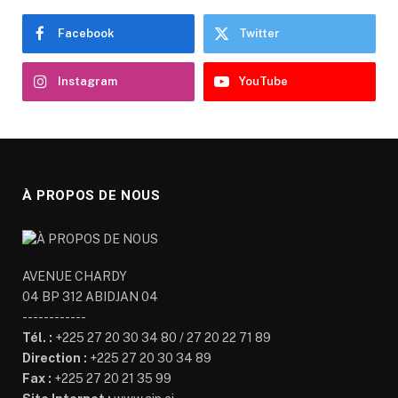
Facebook
Twitter
Instagram
YouTube
À PROPOS DE NOUS
AVENUE CHARDY
04 BP 312 ABIDJAN 04
------------
Tél. :
+225 27 20 30 34 80 / 27 20 22 71 89
Direction :
+225 27 20 30 34 89
Fax :
+225 27 20 21 35 99