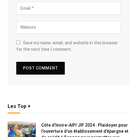
Save my name, email, and website in this browser
for the next time I comment.
Les Top +
Côte d’Ivoire-AIP/ JIF 2024 : Plaidoyer pour
l’ouverture d’un établissement d’épargne et