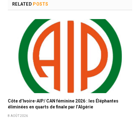
RELATED
POSTS
Côte d’Ivoire-AIP/ CAN féminine 2026 : les Éléphantes
éliminées en quarts de finale par l’Algérie
8 AOÛT 2026