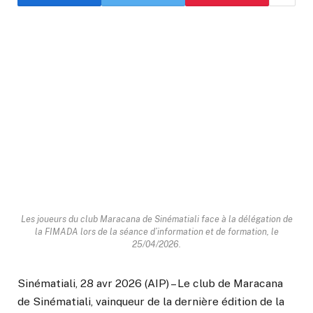
Les joueurs du club Maracana de Sinématiali face à la délégation de
la FIMADA lors de la séance d’information et de formation, le
25/04/2026.
Sinématiali, 28 avr 2026 (AIP) – Le club de Maracana
de Sinématiali, vainqueur de la dernière édition de la