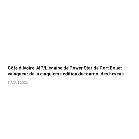
Côte d’Ivoire-AIP/L’équipe de Power Star de Port Bouet
vainqueur de la cinquième édition du tournoi des héveas
8 AOÛT 2026