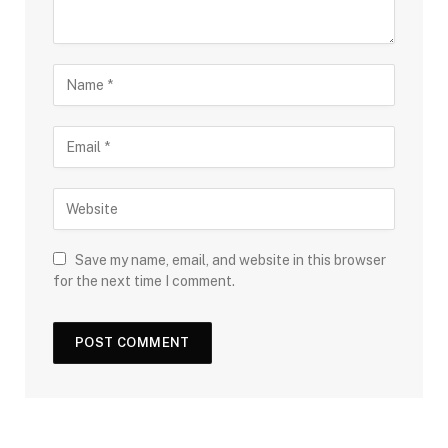
Save my name, email, and website in this browser
for the next time I comment.