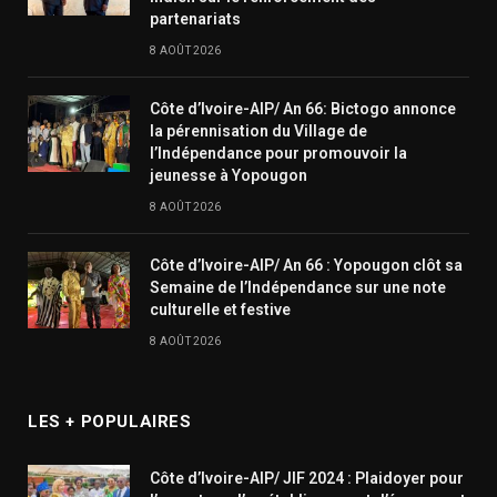
partenariats
8 AOÛT 2026
Côte d’Ivoire-AIP/ An 66: Bictogo annonce
la pérennisation du Village de
l’Indépendance pour promouvoir la
jeunesse à Yopougon
8 AOÛT 2026
Côte d’Ivoire-AIP/ An 66 : Yopougon clôt sa
Semaine de l’Indépendance sur une note
culturelle et festive
8 AOÛT 2026
LES + POPULAIRES
Côte d’Ivoire-AIP/ JIF 2024 : Plaidoyer pour