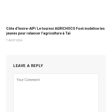
Côte d’Ivoire-AIP/ Le tournoi AGRICHOCO Foot mobilise les
jeunes pour relancer l’agriculture à Taï
7 AOÛT 2026
LEAVE A REPLY