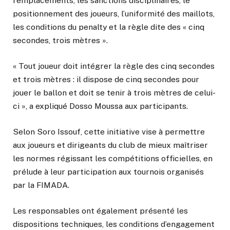
remplacements, les sanctions disciplinaires, le
positionnement des joueurs, l’uniformité des maillots,
les conditions du penalty et la règle dite des « cinq
secondes, trois mètres ».
« Tout joueur doit intégrer la règle des cinq secondes
et trois mètres : il dispose de cinq secondes pour
jouer le ballon et doit se tenir à trois mètres de celui-
ci », a expliqué Dosso Moussa aux participants.
Selon Soro Issouf, cette initiative vise à permettre
aux joueurs et dirigeants du club de mieux maîtriser
les normes régissant les compétitions officielles, en
prélude à leur participation aux tournois organisés
par la FIMADA.
Les responsables ont également présenté les
dispositions techniques, les conditions d’engagement