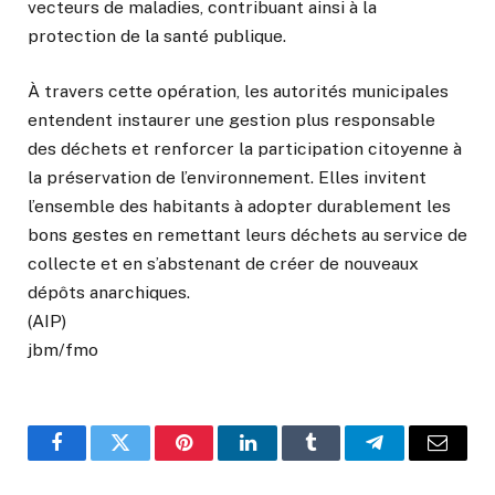
vecteurs de maladies, contribuant ainsi à la
protection de la santé publique.
À travers cette opération, les autorités municipales
entendent instaurer une gestion plus responsable
des déchets et renforcer la participation citoyenne à
la préservation de l’environnement. Elles invitent
l’ensemble des habitants à adopter durablement les
bons gestes en remettant leurs déchets au service de
collecte et en s’abstenant de créer de nouveaux
dépôts anarchiques.
(AIP)
jbm/fmo
Facebook
Twitter
Pinterest
LinkedIn
Tumblr
Telegram
Email