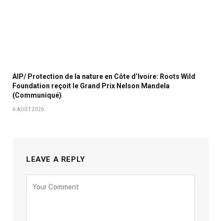
AIP/ Protection de la nature en Côte d’Ivoire: Roots Wild
Foundation reçoit le Grand Prix Nelson Mandela
(Communiqué)
6 AOÛT 2026
LEAVE A REPLY