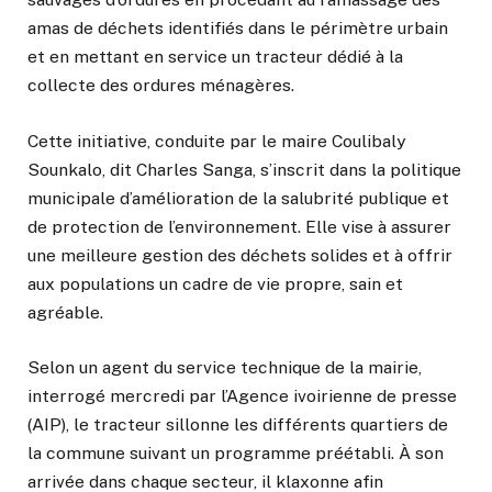
amas de déchets identifiés dans le périmètre urbain
et en mettant en service un tracteur dédié à la
collecte des ordures ménagères.
Cette initiative, conduite par le maire Coulibaly
Sounkalo, dit Charles Sanga, s’inscrit dans la politique
municipale d’amélioration de la salubrité publique et
de protection de l’environnement. Elle vise à assurer
une meilleure gestion des déchets solides et à offrir
aux populations un cadre de vie propre, sain et
agréable.
Selon un agent du service technique de la mairie,
interrogé mercredi par l’Agence ivoirienne de presse
(AIP), le tracteur sillonne les différents quartiers de
la commune suivant un programme préétabli. À son
arrivée dans chaque secteur, il klaxonne afin