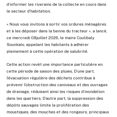
d’informer les riverains de la collecte en cours dans
le secteur d’habitation.
« Nous vous invitons à sortir vos ordures ménagères
et à les déposer dans la benne du tracteur », a lancé,
ce mercredi 08juillet 2026, le maire Coulibaly
Sounkalo, appelant les habitants à adhérer
pleinement à cette opération de salubrité.
Cette action revêt une importance particulière en
cette période de saison des pluies. D’une part,
l’évacuation régulière des déchets contribue à
prévenir l’obstruction des caniveaux et des ouvrages
de drainage, réduisant ainsi les risques d’inondation
dans les quartiers. D’autre part, la suppression des
dépôts sauvages limite la prolifération des
moustiques, des mouches et des rongeurs, principaux