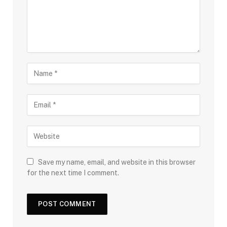
Save my name, email, and website in this browser
for the next time I comment.