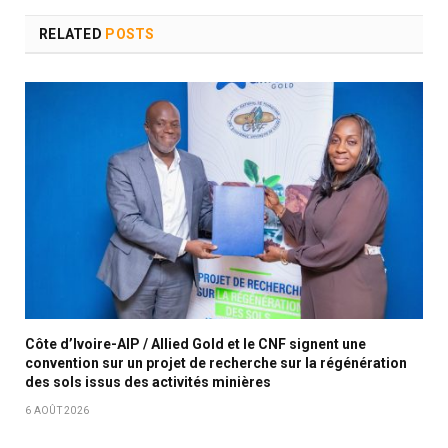
RELATED
POSTS
Côte d’Ivoire-AIP / Allied Gold et le CNF signent une
convention sur un projet de recherche sur la régénération
des sols issus des activités minières
6 AOÛT 2026