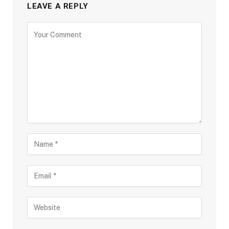
LEAVE A REPLY