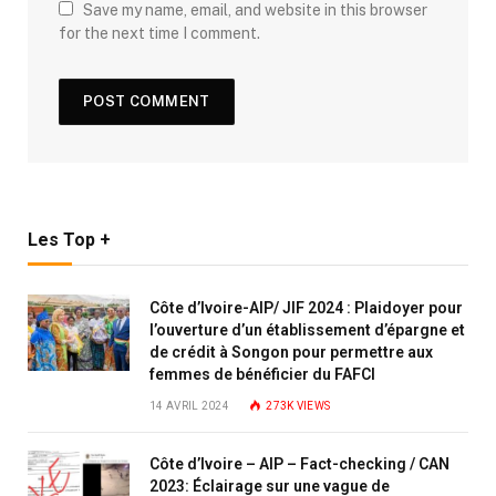
Save my name, email, and website in this browser
for the next time I comment.
Les Top +
Côte d’Ivoire-AIP/ JIF 2024 : Plaidoyer pour
l’ouverture d’un établissement d’épargne et
de crédit à Songon pour permettre aux
femmes de bénéficier du FAFCI
14 AVRIL 2024
273K
VIEWS
Côte d’Ivoire – AIP – Fact-checking / CAN
2023: Éclairage sur une vague de