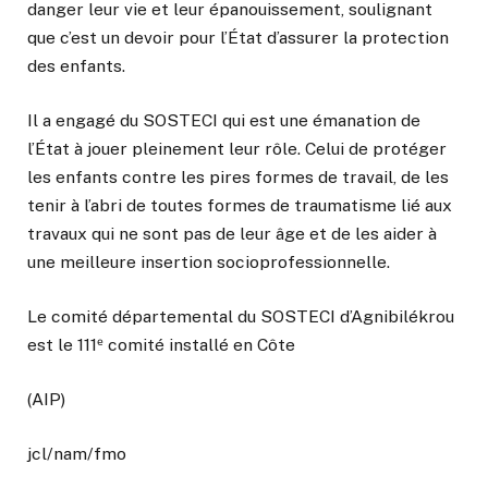
danger leur vie et leur épanouissement, soulignant
que c’est un devoir pour l’État d’assurer la protection
des enfants.
Il a engagé du SOSTECI qui est une émanation de
l’État à jouer pleinement leur rôle. Celui de protéger
les enfants contre les pires formes de travail, de les
tenir à l’abri de toutes formes de traumatisme lié aux
travaux qui ne sont pas de leur âge et de les aider à
une meilleure insertion socioprofessionnelle.
Le comité départemental du SOSTECI d’Agnibilékrou
est le 111ᵉ comité installé en Côte
(AIP)
jcl/nam/fmo