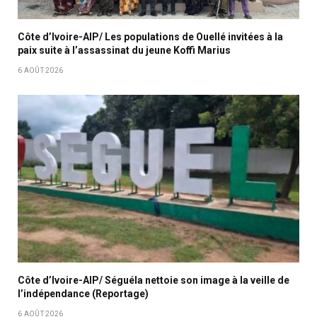
Côte d’Ivoire-AIP/ Les populations de Ouellé invitées à la
paix suite à l’assassinat du jeune Koffi Marius
6 AOÛT 2026
Côte d’Ivoire-AIP/ Séguéla nettoie son image à la veille de
l’indépendance (Reportage)
6 AOÛT 2026