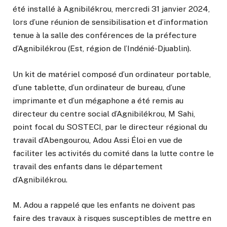
été installé à Agnibilékrou, mercredi 31 janvier 2024,
lors d’une réunion de sensibilisation et d’information
tenue à la salle des conférences de la préfecture
d’Agnibilékrou (Est, région de l’Indénié-Djuablin).
Un kit de matériel composé d’un ordinateur portable,
d’une tablette, d’un ordinateur de bureau, d’une
imprimante et d’un mégaphone a été remis au
directeur du centre social d’Agnibilékrou, M Sahi,
point focal du SOSTECI, par le directeur régional du
travail d’Abengourou, Adou Assi Éloi en vue de
faciliter les activités du comité dans la lutte contre le
travail des enfants dans le département
d’Agnibilékrou.
M. Adou a rappelé que les enfants ne doivent pas
faire des travaux à risques susceptibles de mettre en