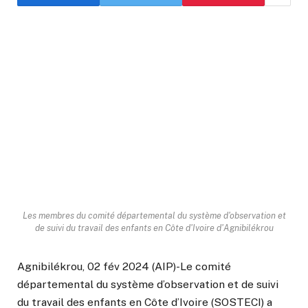
Les membres du comité départemental du système d'observation et
de suivi du travail des enfants en Côte d'Ivoire d'Agnibilékrou
Agnibilékrou, 02 fév 2024 (AIP)-Le comité
départemental du système d’observation et de suivi
du travail des enfants en Côte d’Ivoire (SOSTECI) a