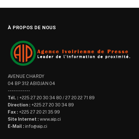
À PROPOS DE NOUS
AVENUE CHARDY
04 BP 312 ABIDJAN 04
------------
Tél. :
+225 27 20 30 34 80 / 27 20 22 71 89
Direction :
+225 27 20 30 34 89
Fax :
+225 27 20 21 35 99
Site Internet :
www.aip.ci
E-Mail :
info@aip.ci