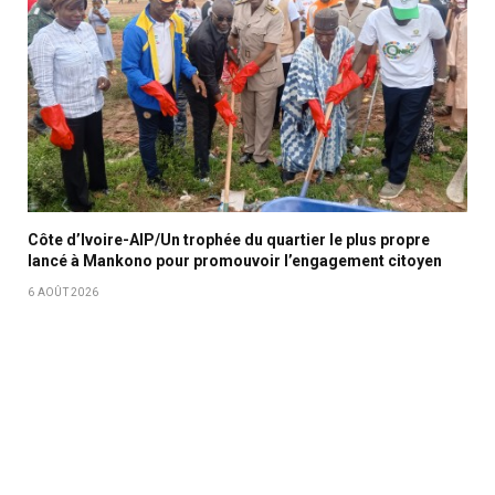
Côte d’Ivoire-AIP/Un trophée du quartier le plus propre
lancé à Mankono pour promouvoir l’engagement citoyen
6 AOÛT 2026