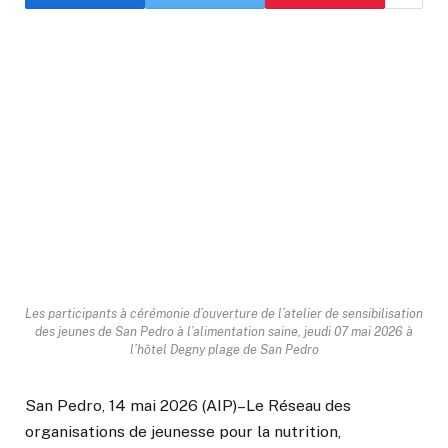
Les participants à cérémonie d’ouverture de l’atelier de sensibilisation
des jeunes de San Pedro à l’alimentation saine, jeudi 07 mai 2026 à
l’hôtel Degny plage de San Pedro
San Pedro, 14 mai 2026 (AIP)–Le Réseau des
organisations de jeunesse pour la nutrition,