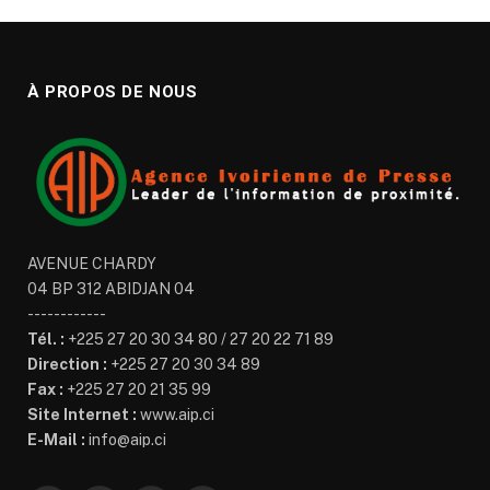
À PROPOS DE NOUS
AVENUE CHARDY
04 BP 312 ABIDJAN 04
------------
Tél. :
+225 27 20 30 34 80 / 27 20 22 71 89
Direction :
+225 27 20 30 34 89
Fax :
+225 27 20 21 35 99
Site Internet :
www.aip.ci
E-Mail :
info@aip.ci