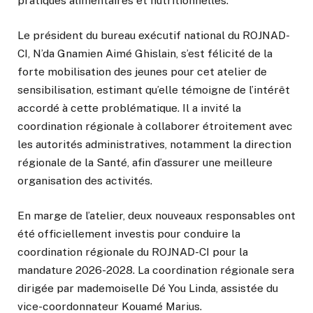
pratiques alimentaires et nutritionnelles.
Le président du bureau exécutif national du ROJNAD-
CI, N’da Gnamien Aimé Ghislain, s’est félicité de la
forte mobilisation des jeunes pour cet atelier de
sensibilisation, estimant qu’elle témoigne de l’intérêt
accordé à cette problématique. Il a invité la
coordination régionale à collaborer étroitement avec
les autorités administratives, notamment la direction
régionale de la Santé, afin d’assurer une meilleure
organisation des activités.
En marge de l’atelier, deux nouveaux responsables ont
été officiellement investis pour conduire la
coordination régionale du ROJNAD-CI pour la
mandature 2026-2028. La coordination régionale sera
dirigée par mademoiselle Dé You Linda, assistée du
vice-coordonnateur Kouamé Marius.