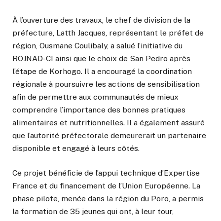
À l’ouverture des travaux, le chef de division de la
préfecture, Latth Jacques, représentant le préfet de
région, Ousmane Coulibaly, a salué l’initiative du
ROJNAD-CI ainsi que le choix de San Pedro après
l’étape de Korhogo. Il a encouragé la coordination
régionale à poursuivre les actions de sensibilisation
afin de permettre aux communautés de mieux
comprendre l’importance des bonnes pratiques
alimentaires et nutritionnelles. Il a également assuré
que l’autorité préfectorale demeurerait un partenaire
disponible et engagé à leurs côtés.
Ce projet bénéficie de l’appui technique d’Expertise
France et du financement de l’Union Européenne. La
phase pilote, menée dans la région du Poro, a permis
la formation de 35 jeunes qui ont, à leur tour,