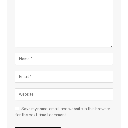
Save my name, email, and website in this browser
for the next time I comment.