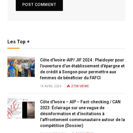
Les Top +
Côte d’Ivoire-AIP/ JIF 2024 : Plaidoyer pour
l’ouverture d’un établissement d’épargne et
de crédit à Songon pour permettre aux
femmes de bénéficier du FAFCI
14 AVRIL 2024
273K
VIEWS
Côte d’Ivoire – AIP – Fact-checking / CAN
2023: Éclairage sur une vague de
désinformation et d’incitations à
l’affrontement communautaire autour de la
compétition (Dossier)