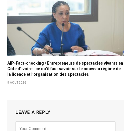
AIP-Fact-checking / Entrepreneurs de spectacles vivants en
Côte d’Ivoire : ce qu’il faut savoir sur le nouveau régime de
la licence et l’organisation des spectacles
5 AOÛT 2026
LEAVE A REPLY