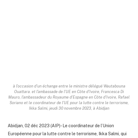
à l'occasion d'un échange entre le ministre délégué Wautabouna
Ouattara. et l'ambassade de l'UE en Côte d'Ivoire, Francesca Di
Mauro, l'ambassadeur du Royaume d'Espagne en Côte d'Ivoire, Rafael
Soriano et le coordinateur de l'UE pour la lutte contre le terrorisme,
Ikka Salmi, jeudi 30 novembre 2023, à Abidjan
Abidjan, 02 déc 2023 (AIP)- Le coordinateur de l’Union
Européenne pour la lutte contre le terrorisme, Ikka Salmi, qui