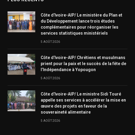
Côte d’Ivoire-AIP/ Le ministère du Plan et
du Développement lance trois études
complémentaires pour réorganiser les
services statistiques ministériels
5 AOÛT 2026
Côte d’Ivoire-AIP/ Chrétiens et musulmans
prient pour la paix et le succès de la fête de
l’Indépendance à Yopougon
5 AOÛT 2026
Côte d’Ivoire-AIP/ Le ministre Sidi Touré
appelle ses services à accélérer la mise en
œuvre des projets en faveur de la
souveraineté alimentaire
5 AOÛT 2026