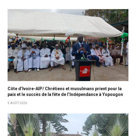
Côte d’Ivoire-AIP/ Chrétiens et musulmans prient pour la
paix et le succès de la fête de l’Indépendance à Yopougon
5 AOÛT 2026