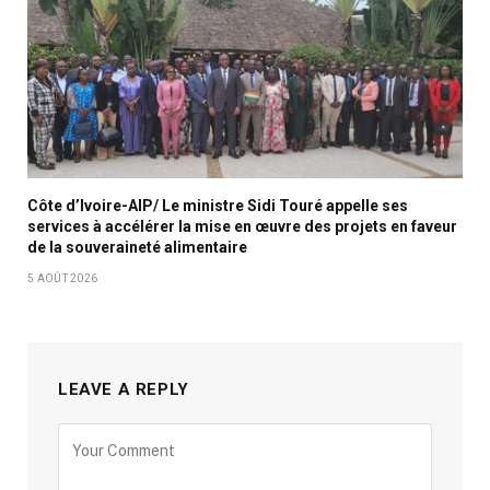
Côte d’Ivoire-AIP/ Le ministre Sidi Touré appelle ses
services à accélérer la mise en œuvre des projets en faveur
de la souveraineté alimentaire
5 AOÛT 2026
LEAVE A REPLY