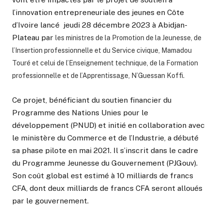
l’innovation entrepreneuriale des jeunes en Côte
d’Ivoire lancé jeudi 28 décembre 2023 à Abidjan-
Plateau par
les ministres de la Promotion de la Jeunesse, de
l’Insertion professionnelle et du Service civique, Mamadou
Touré et celui de l’Enseignement technique, de la Formation
professionnelle et de l’Apprentissage, N’Guessan Koffi.
Ce projet, bénéficiant du soutien financier du
Programme des Nations Unies pour le
développement (PNUD) et initié en collaboration avec
le ministère du Commerce et de l’Industrie, a débuté
sa phase pilote en mai 2021. Il s’inscrit dans le cadre
du Programme Jeunesse du Gouvernement (PJGouv).
Son coût global est estimé à 10 milliards de francs
CFA, dont deux milliards de francs CFA seront alloués
par le gouvernement.