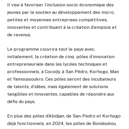
Il vise à favoriser l’inclusion socio-économique des
jeunes par le soutien au développement des micro,
petites et moyennes entreprises compétitives,
innovantes et contribuant à la création d’emplois et
de revenus.
Le programme couvrira tout le pays avec,
initialement, la création de cinq pôles d’innovation
entrepreneuriale dans les lycées techniques et
professionnels, à Cocody, à San Pédro, Korhogo, Man
et Yamoussoukro. Ces pôles seront des incubateurs
de talents, d’idées, mais également de solutions
tangibles et innovantes, capables de répondre aux
défis du pays.
En plus des pôles d’Abidjan, de San-Pedro et Korhogo
déjà fonctionnels, en 2024, les pôles de Bondoukou,