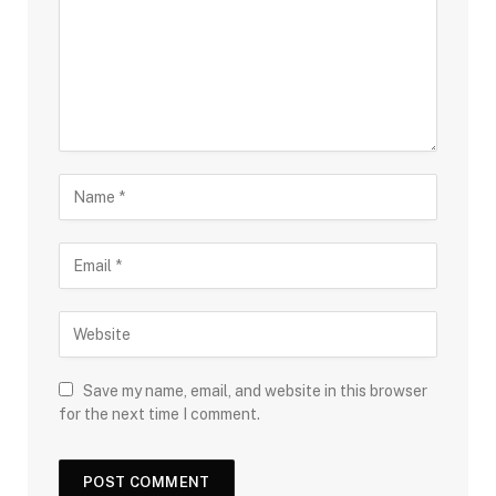
Save my name, email, and website in this browser
for the next time I comment.