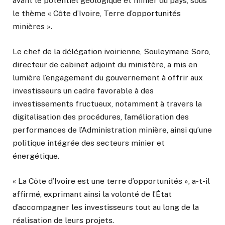
avant le potentiel géologique et minier du pays, sous
le thème « Côte d’Ivoire, Terre d’opportunités
minières ».
Le chef de la délégation ivoirienne, Souleymane Soro,
directeur de cabinet adjoint du ministère, a mis en
lumière l’engagement du gouvernement à offrir aux
investisseurs un cadre favorable à des
investissements fructueux, notamment à travers la
digitalisation des procédures, l’amélioration des
performances de l’Administration minière, ainsi qu’une
politique intégrée des secteurs minier et
énergétique.
« La Côte d’Ivoire est une terre d’opportunités », a-t-il
affirmé, exprimant ainsi la volonté de l’État
d’accompagner les investisseurs tout au long de la
réalisation de leurs projets.