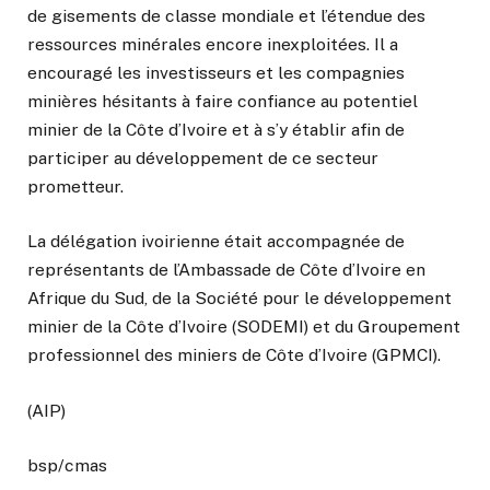
de gisements de classe mondiale et l’étendue des
ressources minérales encore inexploitées. Il a
encouragé les investisseurs et les compagnies
minières hésitants à faire confiance au potentiel
minier de la Côte d’Ivoire et à s’y établir afin de
participer au développement de ce secteur
prometteur.
La délégation ivoirienne était accompagnée de
représentants de l’Ambassade de Côte d’Ivoire en
Afrique du Sud, de la Société pour le développement
minier de la Côte d’Ivoire (SODEMI) et du Groupement
professionnel des miniers de Côte d’Ivoire (GPMCI).
(AIP)
bsp/cmas