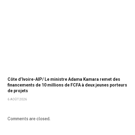
Côte d’Ivoire-AIP/ Le ministre Adama Kamara remet des
financements de 10 millions de FCFA à deux jeunes porteurs
de projets
6 AOÛT 2026
Comments are closed.