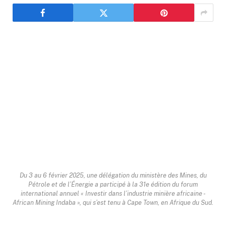
Du 3 au 6 février 2025, une délégation du ministère des Mines, du
Pétrole et de l’Énergie a participé à la 31e édition du forum
international annuel « Investir dans l’industrie minière africaine -
African Mining Indaba », qui s’est tenu à Cape Town, en Afrique du Sud.