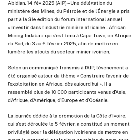
Abidjan, 14 fév 2025 (AIP) – Une délégation du
ministère des Mines, du Pétrole et de l’Énergie a pris
part à la 31e édition du forum international annuel
« Investir dans l’industrie minière africaine – African
Mining Indaba » qui s’est tenu à Cape Town, en Afrique
du Sud, du 3 au 6 février 2025, afin de mettre en
lumière les atouts du secteur minier ivoirien.
Selon un communiqué transmis à l’AIP, l’événement a
été organisé autour du thème « Construire l’avenir de
l’exploitation en Afrique, dès aujourd’hui ». Il a
rassemblé plus de 10 000 participants venus d’Asie,
d’Afrique, d’Amérique, d’Europe et d’Océanie.
La journée dédiée à la promotion de la Côte d’Ivoire,
qui s’est déroulée le 5 février, a constitué un moment
privilégié pour la délégation ivoirienne de mettre en