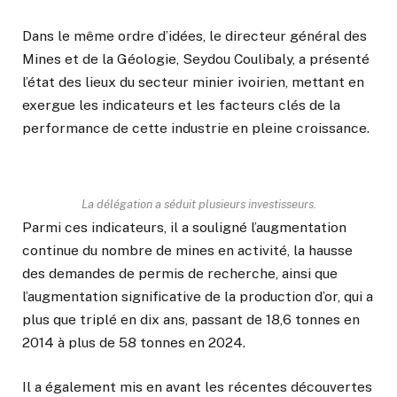
Dans le même ordre d’idées, le directeur général des
Mines et de la Géologie, Seydou Coulibaly, a présenté
l’état des lieux du secteur minier ivoirien, mettant en
exergue les indicateurs et les facteurs clés de la
performance de cette industrie en pleine croissance.
La délégation a séduit plusieurs investisseurs.
Parmi ces indicateurs, il a souligné l’augmentation
continue du nombre de mines en activité, la hausse
des demandes de permis de recherche, ainsi que
l’augmentation significative de la production d’or, qui a
plus que triplé en dix ans, passant de 18,6 tonnes en
2014 à plus de 58 tonnes en 2024.
Il a également mis en avant les récentes découvertes