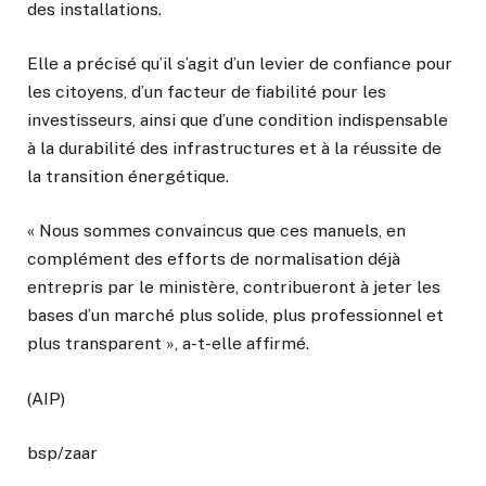
des installations.
Elle a précisé qu’il s’agit d’un levier de confiance pour
les citoyens, d’un facteur de fiabilité pour les
investisseurs, ainsi que d’une condition indispensable
à la durabilité des infrastructures et à la réussite de
la transition énergétique.
« Nous sommes convaincus que ces manuels, en
complément des efforts de normalisation déjà
entrepris par le ministère, contribueront à jeter les
bases d’un marché plus solide, plus professionnel et
plus transparent », a-t-elle affirmé.
(AIP)
bsp/zaar