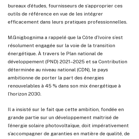
bureaux d’études, fournisseurs de s’approprier ces
outils de référence en vue de les intégrer
efficacement dans leurs pratiques professionnelles.
M.Gnigbognima a rappelé que la Côte d’Ivoire s’est
résolument engagée sur la voie de la transition
énergétique. À travers le Plan national de
développement (PND) 2021–2025 et sa Contribution
déterminée au niveau national (CDN), le pays
ambitionne de porter la part des énergies
renouvelables à 45 % dans son mix énergétique à
l’horizon 2030.
Il a insisté sur le fait que cette ambition, fondée en
grande partie sur un développement maîtrisé de
l’énergie solaire photovoltaïque, doit impérativement
s’accompagner de garanties en matière de qualité, de