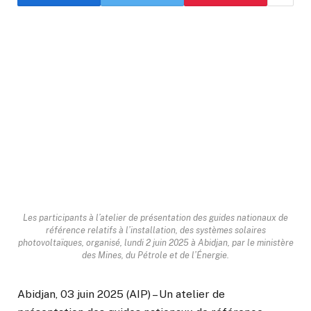
Les participants à l’atelier de présentation des guides nationaux de
référence relatifs à l’installation, des systèmes solaires
photovoltaïques, organisé, lundi 2 juin 2025 à Abidjan, par le ministère
des Mines, du Pétrole et de l’Énergie.
Abidjan, 03 juin 2025 (AIP) – Un atelier de