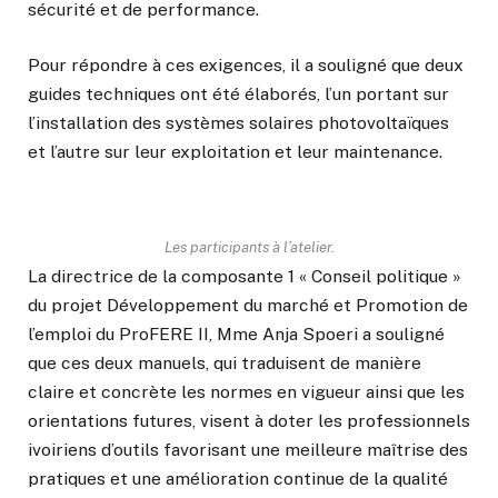
sécurité et de performance.
Pour répondre à ces exigences, il a souligné que deux
guides techniques ont été élaborés, l’un portant sur
l’installation des systèmes solaires photovoltaïques
et l’autre sur leur exploitation et leur maintenance.
Les participants à l’atelier.
La directrice de la composante 1 « Conseil politique »
du projet Développement du marché et Promotion de
l’emploi du ProFERE II, Mme Anja Spoeri a souligné
que ces deux manuels, qui traduisent de manière
claire et concrète les normes en vigueur ainsi que les
orientations futures, visent à doter les professionnels
ivoiriens d’outils favorisant une meilleure maîtrise des
pratiques et une amélioration continue de la qualité