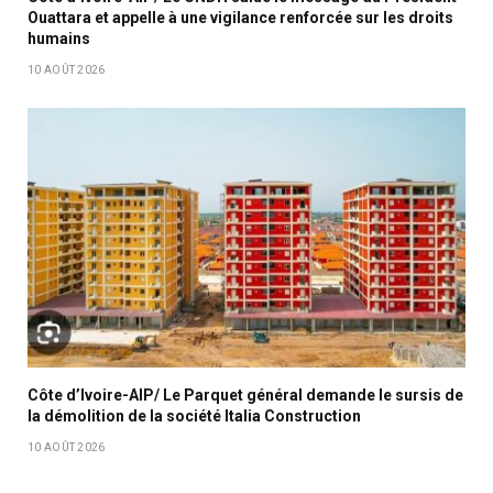
Ouattara et appelle à une vigilance renforcée sur les droits
humains
10 AOÛT 2026
Côte d’Ivoire-AIP/ Le Parquet général demande le sursis de
la démolition de la société Italia Construction
10 AOÛT 2026