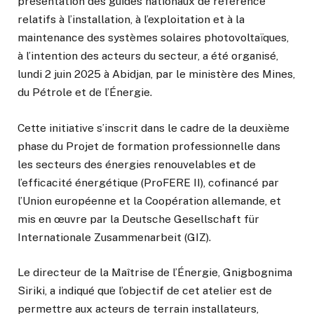
présentation des guides nationaux de référence
relatifs à l’installation, à l’exploitation et à la
maintenance des systèmes solaires photovoltaïques,
à l’intention des acteurs du secteur, a été organisé,
lundi 2 juin 2025 à Abidjan, par le ministère des Mines,
du Pétrole et de l’Énergie.
Cette initiative s’inscrit dans le cadre de la deuxième
phase du Projet de formation professionnelle dans
les secteurs des énergies renouvelables et de
l’efficacité énergétique (ProFERE II), cofinancé par
l’Union européenne et la Coopération allemande, et
mis en œuvre par la Deutsche Gesellschaft für
Internationale Zusammenarbeit (GIZ).
Le directeur de la Maîtrise de l’Énergie, Gnigbognima
Siriki, a indiqué que l’objectif de cet atelier est de
permettre aux acteurs de terrain installateurs,