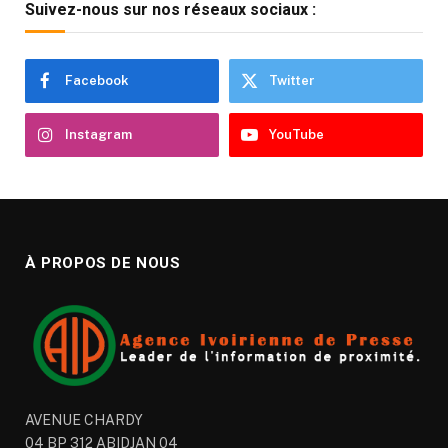
Suivez-nous sur nos réseaux sociaux :
Facebook
Twitter
Instagram
YouTube
À PROPOS DE NOUS
AVENUE CHARDY
04 BP 312 ABIDJAN 04