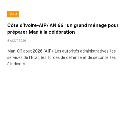
MAN
Côte d’Ivoire-AIP/ AN 66 : un grand ménage pour
préparer Man à la célébration
6 AOÛT 2026
Man, 06 août 2026 (AIP)-Les autorités administratives, les
services de l’État, les forces de défense et de sécurité, les
étudiants…