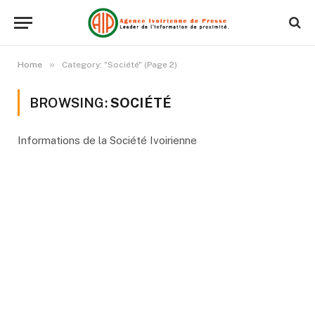
»
Home
Category: "Société" (Page 2)
BROWSING:
SOCIÉTÉ
Informations de la Société Ivoirienne