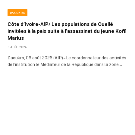
DAOUKRO
Côte d’Ivoire-AIP/ Les populations de Ouellé
invitées à la paix suite à l’assassinat du jeune Koffi
Marius
6 AOÛT 2026
Daoukro, 06 août 2026 (AIP) – Le coordonnateur des activités
de l’institution le Médiateur de la République dans la zone…