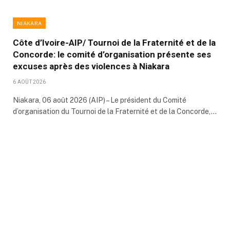
NIAKARA
Côte d’Ivoire-AIP/ Tournoi de la Fraternité et de la
Concorde: le comité d’organisation présente ses
excuses après des violences à Niakara
6 AOÛT 2026
Niakara, 06 août 2026 (AIP) – Le président du Comité
d’organisation du Tournoi de la Fraternité et de la Concorde,…