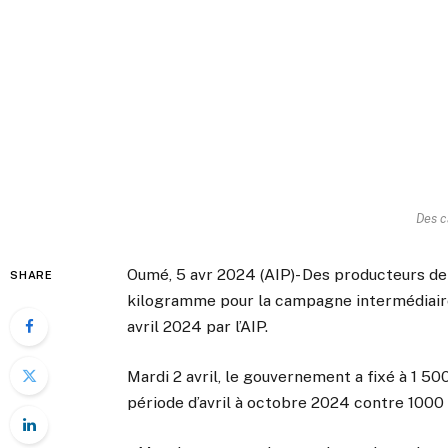
Des c
Oumé, 5 avr 2024 (AIP)- Des producteurs de
SHARE
kilogramme pour la campagne intermédiaire 
avril 2024 par l’AIP.
Mardi 2 avril, le gouvernement a fixé à 1 5
période d’avril à octobre 2024 contre 10