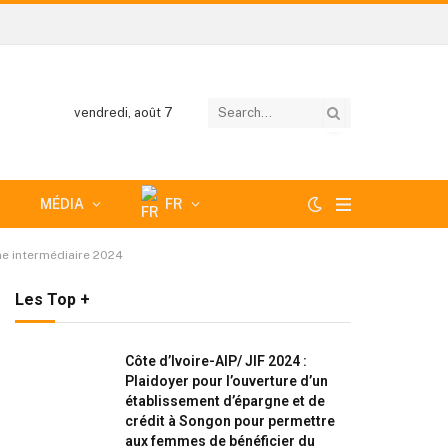
vendredi, août 7
MÉDIA
FR
e intermédiaire 2024
Les Top +
Côte d’Ivoire-AIP/ JIF 2024 :
Plaidoyer pour l’ouverture d’un
établissement d’épargne et de
crédit à Songon pour permettre
aux femmes de bénéficier du