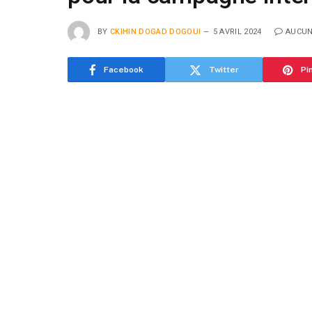
BY
CKIHIN DOGAD DOGOUI
5 AVRIL 2024
AUCUN
Facebook
Twitter
Pi