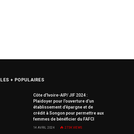
LES + POPULAIRES
Côte d’Ivoire-AIP/ JIF 2024 :
Plaidoyer pour l’ouverture d’un
établissement d’épargne et de
crédit à Songon pour permettre aux
femmes de bénéficier du FAFCI
14 AVRIL 2024
273K
VIEWS