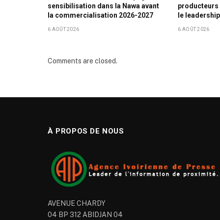
sensibilisation dans la Nawa avant
producteurs 
la commercialisation 2026-2027
le leadershi
6 AOÛT 2026
6 AOÛT 2026
Comments are closed.
À PROPOS DE NOUS
AVENUE CHARDY
04 BP 312 ABIDJAN 04