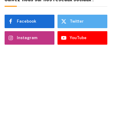
Facebook
Twitter
Instagram
YouTube