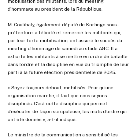
mobilisation des militants, lors du meeting
d’hommage au président de la République.
M. Coulibaly, également député de Korhogo sous-
préfecture, a félicité et remercié les militants qui,
par leur forte mobilisation, ont assuré le succès du
meeting d’hommage de samedi au stade AGC. Il a
exhorté les militants à se mettre en ordre de bataille
dans l’ordre et la discipline en vue du triomphe de leur
parti à la future élection présidentielle de 2025.
« Soyez toujours debout, mobilisés. Pour qu’une
organisation marche, il faut que nous soyons
disciplinés. C’est cette discipline qui permet
d’exécuter de façon scrupuleuse, les mots d’ordre qui
ont été donnés », a-t-il indiqué.
Le ministre de la communication a sensibilisé les