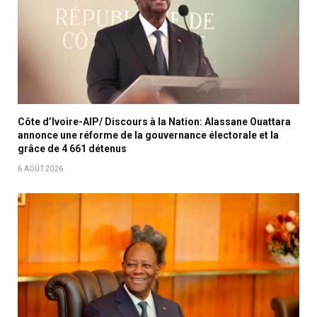
Côte d’Ivoire-AIP/ Discours à la Nation: Alassane Ouattara
annonce une réforme de la gouvernance électorale et la
grâce de 4 661 détenus
6 AOÛT 2026