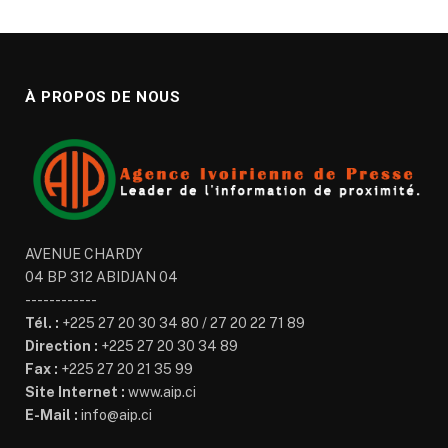
À PROPOS DE NOUS
AVENUE CHARDY
04 BP 312 ABIDJAN 04
------------
Tél. :
+225 27 20 30 34 80 / 27 20 22 71 89
Direction :
+225 27 20 30 34 89
Fax :
+225 27 20 21 35 99
Site Internet :
www.aip.ci
E-Mail :
info@aip.ci