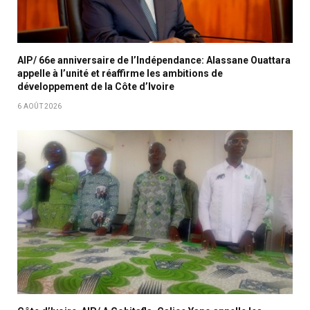
AIP/ 66e anniversaire de l’Indépendance: Alassane Ouattara
appelle à l’unité et réaffirme les ambitions de
développement de la Côte d’Ivoire
6 AOÛT 2026