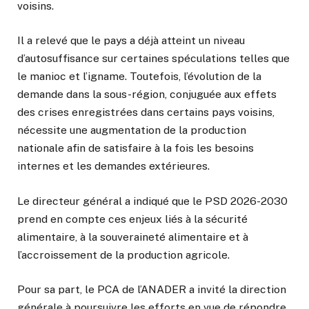
voisins.
Il a relevé que le pays a déjà atteint un niveau
d’autosuffisance sur certaines spéculations telles que
le manioc et l’igname. Toutefois, l’évolution de la
demande dans la sous-région, conjuguée aux effets
des crises enregistrées dans certains pays voisins,
nécessite une augmentation de la production
nationale afin de satisfaire à la fois les besoins
internes et les demandes extérieures.
Le directeur général a indiqué que le PSD 2026-2030
prend en compte ces enjeux liés à la sécurité
alimentaire, à la souveraineté alimentaire et à
l’accroissement de la production agricole.
Pour sa part, le PCA de l’ANADER a invité la direction
générale à poursuivre les efforts en vue de répondre