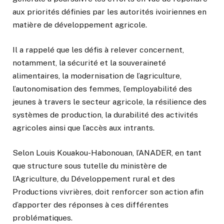
aux priorités définies par les autorités ivoiriennes en
matière de développement agricole.
Il a rappelé que les défis à relever concernent,
notamment, la sécurité et la souveraineté
alimentaires, la modernisation de l’agriculture,
l’autonomisation des femmes, l’employabilité des
jeunes à travers le secteur agricole, la résilience des
systèmes de production, la durabilité des activités
agricoles ainsi que l’accès aux intrants.
Selon Louis Kouakou-Habonouan, l’ANADER, en tant
que structure sous tutelle du ministère de
l’Agriculture, du Développement rural et des
Productions vivrières, doit renforcer son action afin
d’apporter des réponses à ces différentes
problématiques.