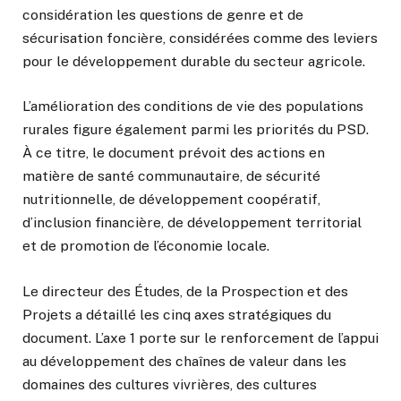
considération les questions de genre et de
sécurisation foncière, considérées comme des leviers
pour le développement durable du secteur agricole.
L’amélioration des conditions de vie des populations
rurales figure également parmi les priorités du PSD.
À ce titre, le document prévoit des actions en
matière de santé communautaire, de sécurité
nutritionnelle, de développement coopératif,
d’inclusion financière, de développement territorial
et de promotion de l’économie locale.
Le directeur des Études, de la Prospection et des
Projets a détaillé les cinq axes stratégiques du
document. L’axe 1 porte sur le renforcement de l’appui
au développement des chaînes de valeur dans les
domaines des cultures vivrières, des cultures