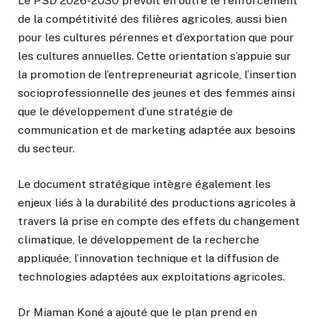
Le PSD 2026-2030 prévoit en outre le renforcement
de la compétitivité des filières agricoles, aussi bien
pour les cultures pérennes et d’exportation que pour
les cultures annuelles. Cette orientation s’appuie sur
la promotion de l’entrepreneuriat agricole, l’insertion
socioprofessionnelle des jeunes et des femmes ainsi
que le développement d’une stratégie de
communication et de marketing adaptée aux besoins
du secteur.
Le document stratégique intègre également les
enjeux liés à la durabilité des productions agricoles à
travers la prise en compte des effets du changement
climatique, le développement de la recherche
appliquée, l’innovation technique et la diffusion de
technologies adaptées aux exploitations agricoles.
Dr Miaman Koné a ajouté que le plan prend en