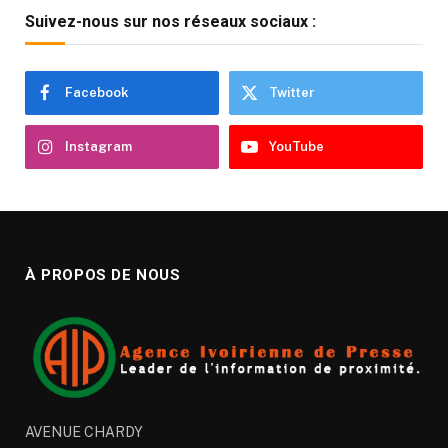
Suivez-nous sur nos réseaux sociaux :
Facebook
Twitter
Instagram
YouTube
À PROPOS DE NOUS
AVENUE CHARDY