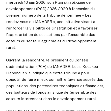
mercredi 10 juin 2026, son Plan stratégique de
développement (PSD) 2026-2030 à l’occasion du
premier numéro de la tribune dénommée « Les
rendez-vous de l’ANADER », une initiative visant à
renforcer la visibilité de l’institution et à favoriser
l’appropriation de ses actions par l’ensemble des
acteurs du secteur agricole et du développement
rural.
Ouvrant la rencontre, le président du Conseil
d’administration (PCA) de l’ANADER, Louis Kouakou-
Habonouan, a indiqué que cette tribune a pour
objectif de faire mieux connaître l’agence auprès des
populations, des partenaires techniques et financiers,
des bailleurs de fonds ainsi que de l’ensemble des
acteurs intervenant dans le développement rural.