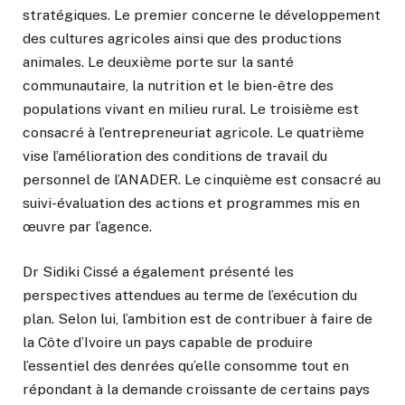
stratégiques. Le premier concerne le développement
des cultures agricoles ainsi que des productions
animales. Le deuxième porte sur la santé
communautaire, la nutrition et le bien-être des
populations vivant en milieu rural. Le troisième est
consacré à l’entrepreneuriat agricole. Le quatrième
vise l’amélioration des conditions de travail du
personnel de l’ANADER. Le cinquième est consacré au
suivi-évaluation des actions et programmes mis en
œuvre par l’agence.
Dr Sidiki Cissé a également présenté les
perspectives attendues au terme de l’exécution du
plan. Selon lui, l’ambition est de contribuer à faire de
la Côte d’Ivoire un pays capable de produire
l’essentiel des denrées qu’elle consomme tout en
répondant à la demande croissante de certains pays