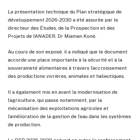
La présentation technique du Plan stratégique de
développement 2026-2030 a été assurée par le
directeur des Études, de la Prospection et des
Projets de l’ANADER, Dr Miaman Koné.
Au cours de son exposé, il a indiqué que le document
accorde une place importante à la sécurité et à la
souveraineté alimentaires à travers l’accroissement
des productions vivrières, animales et halieutiques.
Il a également mis en avant la modernisation de
l’agriculture, qui passe notamment, par la
mécanisation des exploitations agricoles et
l’amélioration de la gestion de l’eau dans les systèmes
de production.