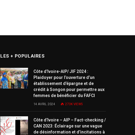
LES + POPULAIRES
Côte d’Ivoire-AIP/ JIF 2024 :
Plaidoyer pour l’ouverture d’un
établissement d’épargne et de
crédit à Songon pour permettre aux
femmes de bénéficier du FAFCI
14 AVRIL 2024
273K
VIEWS
Côte d’Ivoire – AIP – Fact-checking /
CAN 2023: Éclairage sur une vague
de désinformation et d’incitations à