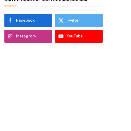
Facebook
Twitter
Instagram
YouTube