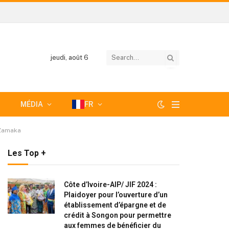
jeudi, août 6
MÉDIA
FR
 Zamaka
Les Top +
Côte d’Ivoire-AIP/ JIF 2024 :
Plaidoyer pour l’ouverture d’un
établissement d’épargne et de
crédit à Songon pour permettre
aux femmes de bénéficier du