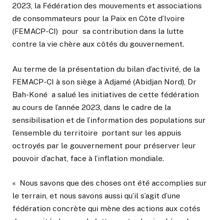
2023, la Fédération des mouvements et associations
de consommateurs pour la Paix en Côte d’Ivoire
(FEMACP-CI) pour sa contribution dans la lutte
contre la vie chère aux côtés du gouvernement.
Au terme de la présentation du bilan d’activité, de la
FEMACP-CI à son siège à Adjamé (Abidjan Nord), Dr
Bah-Koné a salué les initiatives de cette fédération
au cours de l’année 2023, dans le cadre de la
sensibilisation et de l’information des populations sur
l’ensemble du territoire portant sur les appuis
octroyés par le gouvernement pour préserver leur
pouvoir d’achat, face à l’inflation mondiale.
« Nous savons que des choses ont été accomplies sur
le terrain, et nous savons aussi qu’il s’agit d’une
fédération concrète qui mène des actions aux cotés