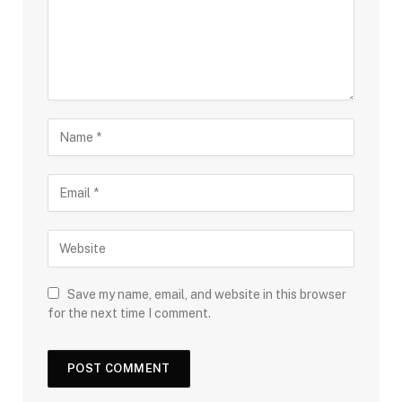
Save my name, email, and website in this browser
for the next time I comment.