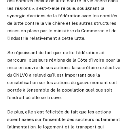
des comités locaux de lutte contre la vie chère dans
les régions », s’est-t-elle réjouie, soulignant la
synergie d’actions de la fédération avec les comités
de lutte contre la vie chère et les autres structures
mises en place par le ministère du Commerce et de
l’Industrie relativement à cette lutte.
Se réjouissant du fait que cette fédération ait
parcouru plusieurs régions de la Côte d’Ivoire pour la
mise en œuvre de ses actions, la secrétaire exécutive
du CNLVC a relevé qu’il est important que la
sensibilisation sur les actions du gouvernement soit
portée à l’ensemble de la population quel que soit
l’endroit où elle se trouve.
De plus, elle s’est félicitée du fait que les actions
soient axées sur l’ensemble des secteurs notamment
l’alimentation, le logement et le transport qui