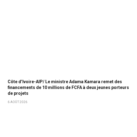
Côte d’Ivoire-AIP/ Le ministre Adama Kamara remet des
financements de 10 millions de FCFA à deux jeunes porteurs
de projets
6 AOÛT 2026