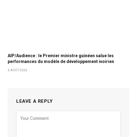
AIP/Audience : le Premier ministre guinéen salue les
performances du modèle de développement ivoirien
6 AOÛT 2026
LEAVE A REPLY