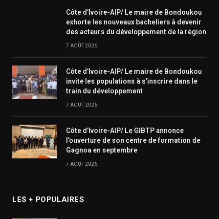
Côte d’Ivoire-AIP/ Le maire de Bondoukou
exhorte les nouveaux bacheliers à devenir
des acteurs du développement de la région
7 AOÛT 2026
Côte d’Ivoire-AIP/ Le maire de Bondoukou
invite les populations à s’inscrire dans le
train du développement
7 AOÛT 2026
Côte d’Ivoire-AIP/ Le GIBTP annonce
l’ouverture de son centre de formation de
Gagnoa en septembre
7 AOÛT 2026
LES + POPULAIRES