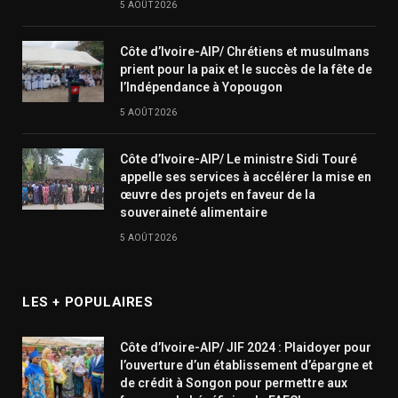
5 AOÛT 2026
Côte d’Ivoire-AIP/ Chrétiens et musulmans
prient pour la paix et le succès de la fête de
l’Indépendance à Yopougon
5 AOÛT 2026
Côte d’Ivoire-AIP/ Le ministre Sidi Touré
appelle ses services à accélérer la mise en
œuvre des projets en faveur de la
souveraineté alimentaire
5 AOÛT 2026
LES + POPULAIRES
Côte d’Ivoire-AIP/ JIF 2024 : Plaidoyer pour
l’ouverture d’un établissement d’épargne et
de crédit à Songon pour permettre aux