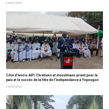
5 AOÛT 2026
Côte d’Ivoire-AIP/ Chrétiens et musulmans prient pour la
paix et le succès de la fête de l’Indépendance à Yopougon
5 AOÛT 2026