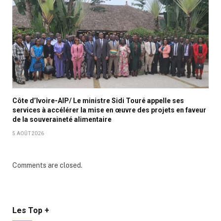
Côte d’Ivoire-AIP/ Le ministre Sidi Touré appelle ses
services à accélérer la mise en œuvre des projets en faveur
de la souveraineté alimentaire
5 AOÛT 2026
Comments are closed.
Les Top +