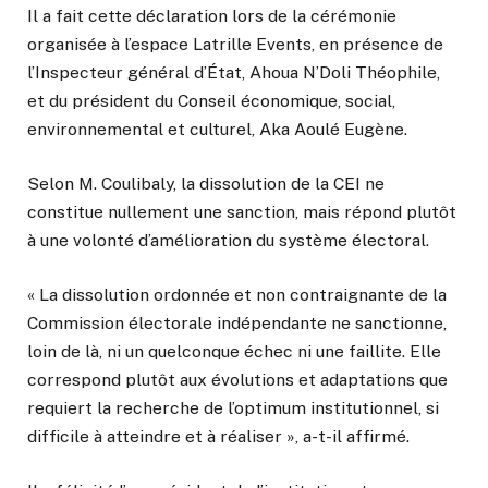
Il a fait cette déclaration lors de la cérémonie
organisée à l’espace Latrille Events, en présence de
l’Inspecteur général d’État, Ahoua N’Doli Théophile,
et du président du Conseil économique, social,
environnemental et culturel, Aka Aoulé Eugène.
Selon M. Coulibaly, la dissolution de la CEI ne
constitue nullement une sanction, mais répond plutôt
à une volonté d’amélioration du système électoral.
« La dissolution ordonnée et non contraignante de la
Commission électorale indépendante ne sanctionne,
loin de là, ni un quelconque échec ni une faillite. Elle
correspond plutôt aux évolutions et adaptations que
requiert la recherche de l’optimum institutionnel, si
difficile à atteindre et à réaliser », a-t-il affirmé.