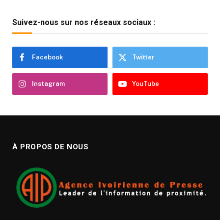
Suivez-nous sur nos réseaux sociaux :
Facebook
Twitter
Instagram
YouTube
À PROPOS DE NOUS