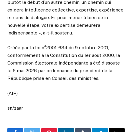
plutôt le début d’un autre chemin, un chemin qui
exigera intelligence collective, expertise, expérience
et sens du dialogue. Et pour mener à bien cette
nouvelle étape, votre expertise demeurera
indispensable », a-t-il soutenu.
Créée par la loi n°2001-634 du 9 octobre 2001,
conformément à la Constitution du 1er août 2000, la
Commission électorale indépendante a été dissoute
le 6 mai 2026 par ordonnance du président de la
République prise en Conseil des ministres.
(AIP)
sn/zaar