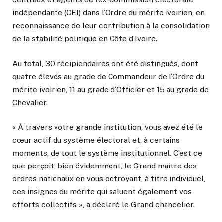
indépendante (CEI) dans l’Ordre du mérite ivoirien, en
reconnaissance de leur contribution à la consolidation
de la stabilité politique en Côte d’Ivoire.
Au total, 30 récipiendaires ont été distingués, dont
quatre élevés au grade de Commandeur de l’Ordre du
mérite ivoirien, 11 au grade d’Officier et 15 au grade de
Chevalier.
« À travers votre grande institution, vous avez été le
cœur actif du système électoral et, à certains
moments, de tout le système institutionnel. C’est ce
que perçoit, bien évidemment, le Grand maître des
ordres nationaux en vous octroyant, à titre individuel,
ces insignes du mérite qui saluent également vos
efforts collectifs », a déclaré le Grand chancelier.