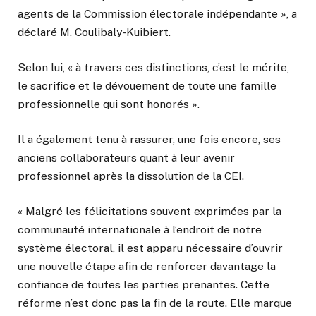
agents de la Commission électorale indépendante », a
déclaré M. Coulibaly-Kuibiert.
Selon lui, « à travers ces distinctions, c’est le mérite,
le sacrifice et le dévouement de toute une famille
professionnelle qui sont honorés ».
Il a également tenu à rassurer, une fois encore, ses
anciens collaborateurs quant à leur avenir
professionnel après la dissolution de la CEI.
« Malgré les félicitations souvent exprimées par la
communauté internationale à l’endroit de notre
système électoral, il est apparu nécessaire d’ouvrir
une nouvelle étape afin de renforcer davantage la
confiance de toutes les parties prenantes. Cette
réforme n’est donc pas la fin de la route. Elle marque