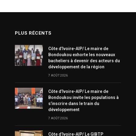
PLUS RÉCENTS
Côte d’Ivoire-AIP/ Le maire de
Bondoukou exhorte les nouveaux
bacheliers à devenir des acteurs du
développement de la région
7 AOÛT 2026
Côte d’Ivoire-AIP/ Le maire de
Bondoukou invite les populations à
s’inscrire dans le train du
développement
7 AOÛT 2026
Côte d’Ivoire-AIP/ Le GIBTP