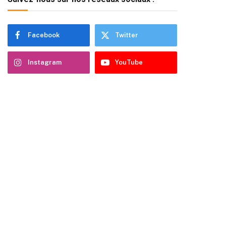
Facebook
Twitter
Instagram
YouTube