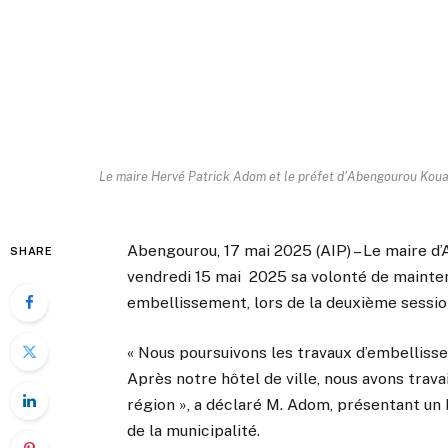
Le maire Hervé Patrick Adom et le préfet d'Abengourou Kouad
Abengourou, 17 mai 2025 (AIP) – Le maire 
SHARE
vendredi 15 mai 2025 sa volonté de mainteni
embellissement, lors de la deuxième sessio
« Nous poursuivons les travaux d’embellisse
Après notre hôtel de ville, nous avons trava
région », a déclaré M. Adom, présentant un 
de la municipalité.