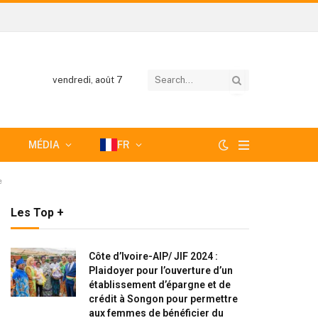
vendredi, août 7
MÉDIA
FR
e
Les Top +
Côte d’Ivoire-AIP/ JIF 2024 :
Plaidoyer pour l’ouverture d’un
établissement d’épargne et de
crédit à Songon pour permettre
aux femmes de bénéficier du