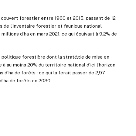
 couvert forestier entre 1960 et 2015, passant de 12
ts de l’inventaire forestier et faunique national
millions d’ha en mars 2021, ce qui équivaut à 9,2% de
ne politique forestière dont la stratégie de mise en
 à au moins 20% du territoire national d’ici l’horizon
 d’ha de forêts ; ce qui la ferait passer de 2,97
 d’ha de forêts en 2030.