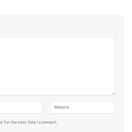
er for the next time I comment.