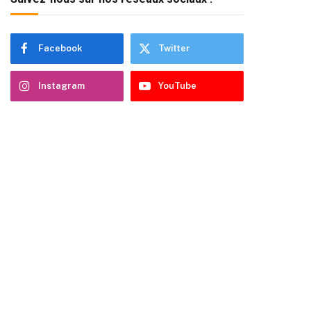
Facebook
Twitter
Instagram
YouTube