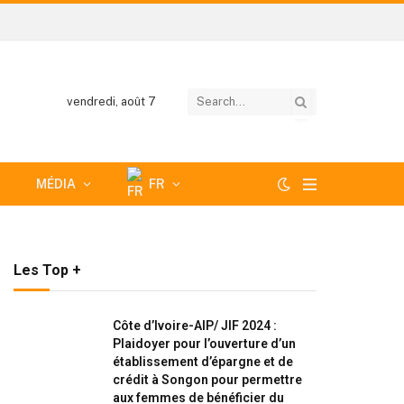
vendredi, août 7
MÉDIA
FR
Les Top +
Côte d’Ivoire-AIP/ JIF 2024 :
Plaidoyer pour l’ouverture d’un
établissement d’épargne et de
crédit à Songon pour permettre
aux femmes de bénéficier du