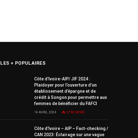
LES + POPULAIRES
Côte d’Ivoire-AIP/ JIF 2024 :
Plaidoyer pour l’ouverture d’un
établissement d’épargne et de
crédit à Songon pour permettre aux
femmes de bénéficier du FAFCI
14 AVRIL 2024
273K
VIEWS
Côte d’Ivoire – AIP – Fact-checking /
CAN 2023: Éclairage sur une vague