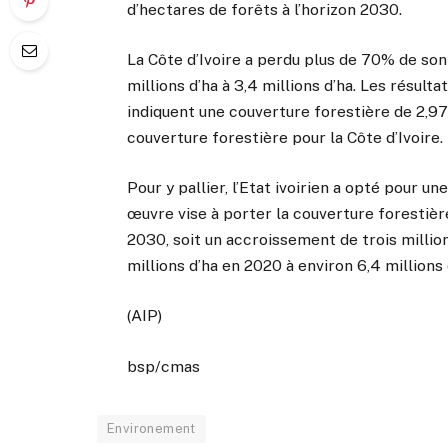
d’hectares de forêts à l’horizon 2030.
La Côte d’Ivoire a perdu plus de 70% de son
millions d’ha à 3,4 millions d’ha. Les résulta
indiquent une couverture forestière de 2,97 
couverture forestière pour la Côte d’Ivoire.
Pour y pallier, l’Etat ivoirien a opté pour u
œuvre vise à porter la couverture forestière
2030, soit un accroissement de trois millions
millions d’ha en 2020 à environ 6,4 millions
(AIP)
bsp/cmas
Environement