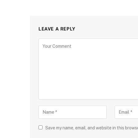
LEAVE A REPLY
Save my name, email, and website in this brows