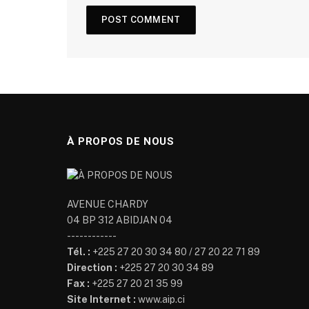
À PROPOS DE NOUS
AVENUE CHARDY
04 BP 312 ABIDJAN 04
------------
Tél. :
+225 27 20 30 34 80 / 27 20 22 71 89
Direction :
+225 27 20 30 34 89
Fax :
+225 27 20 21 35 99
Site Internet :
www.aip.ci