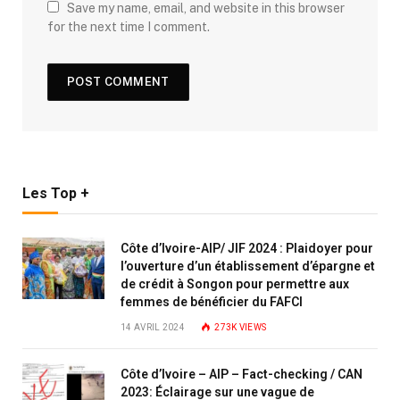
Save my name, email, and website in this browser
for the next time I comment.
Les Top +
Côte d’Ivoire-AIP/ JIF 2024 : Plaidoyer pour
l’ouverture d’un établissement d’épargne et
de crédit à Songon pour permettre aux
femmes de bénéficier du FAFCI
14 AVRIL 2024
273K
VIEWS
Côte d’Ivoire – AIP – Fact-checking / CAN
2023: Éclairage sur une vague de