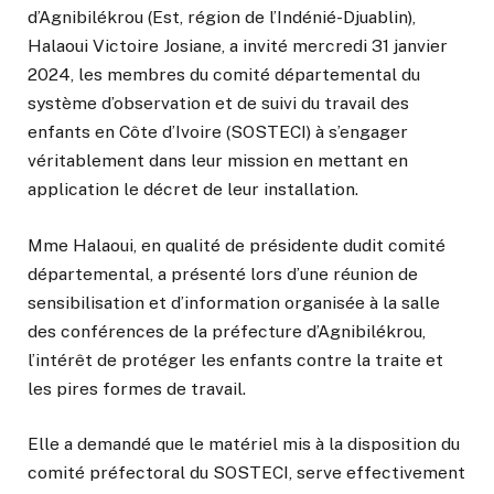
d’Agnibilékrou (Est, région de l’Indénié-Djuablin),
Halaoui Victoire Josiane, a invité mercredi 31 janvier
2024, les membres du comité départemental du
système d’observation et de suivi du travail des
enfants en Côte d’Ivoire (SOSTECI) à s’engager
véritablement dans leur mission en mettant en
application le décret de leur installation.
Mme Halaoui, en qualité de présidente dudit comité
départemental, a présenté lors d’une réunion de
sensibilisation et d’information organisée à la salle
des conférences de la préfecture d’Agnibilékrou,
l’intérêt de protéger les enfants contre la traite et
les pires formes de travail.
Elle a demandé que le matériel mis à la disposition du
comité préfectoral du SOSTECI, serve effectivement