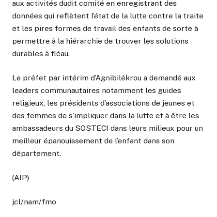
aux activités dudit comité en enregistrant des
données qui reflètent l’état de la lutte contre la traite
et les pires formes de travail des enfants de sorte à
permettre à la hiérarchie de trouver les solutions
durables à fléau.
Le préfet par intérim d’Agnibilékrou a demandé aux
leaders communautaires notamment les guides
religieux, les présidents d’associations de jeunes et
des femmes de s’impliquer dans la lutte et à être les
ambassadeurs du SOSTECI dans leurs milieux pour un
meilleur épanouissement de l’enfant dans son
département.
(AIP)
jcl/nam/fmo