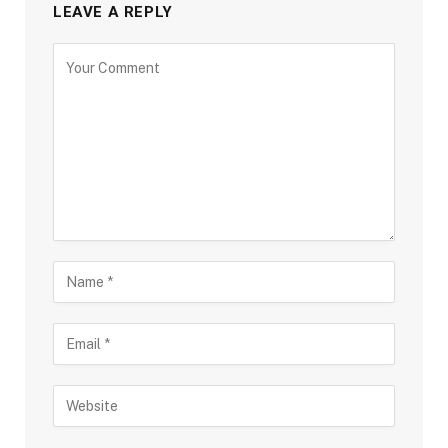
LEAVE A REPLY