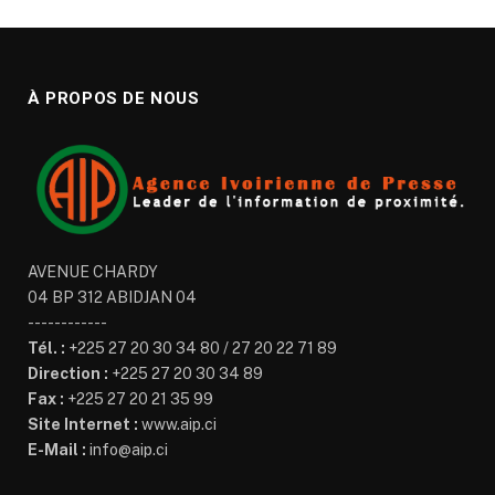
À PROPOS DE NOUS
AVENUE CHARDY
04 BP 312 ABIDJAN 04
------------
Tél. :
+225 27 20 30 34 80 / 27 20 22 71 89
Direction :
+225 27 20 30 34 89
Fax :
+225 27 20 21 35 99
Site Internet :
www.aip.ci
E-Mail :
info@aip.ci