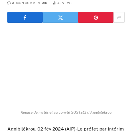
AUCUN COMMENTAIRE
49
VIEWS
Remise de matériel au comité SOSTECI d'Agnibilékrou
Agnibilékrou, 02 fév 2024 (AIP)-Le préfet par intérim