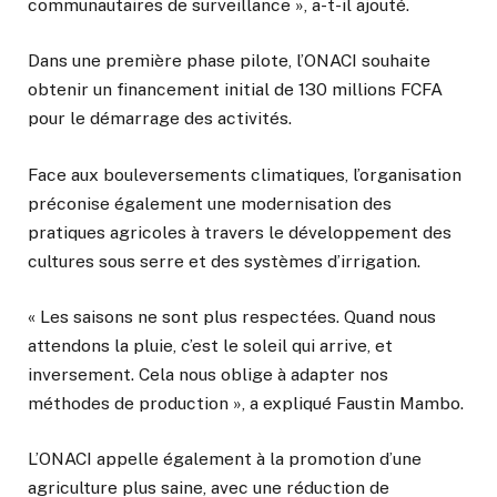
communautaires de surveillance », a-t-il ajouté.
Dans une première phase pilote, l’ONACI souhaite
obtenir un financement initial de 130 millions FCFA
pour le démarrage des activités.
Face aux bouleversements climatiques, l’organisation
préconise également une modernisation des
pratiques agricoles à travers le développement des
cultures sous serre et des systèmes d’irrigation.
« Les saisons ne sont plus respectées. Quand nous
attendons la pluie, c’est le soleil qui arrive, et
inversement. Cela nous oblige à adapter nos
méthodes de production », a expliqué Faustin Mambo.
L’ONACI appelle également à la promotion d’une
agriculture plus saine, avec une réduction de