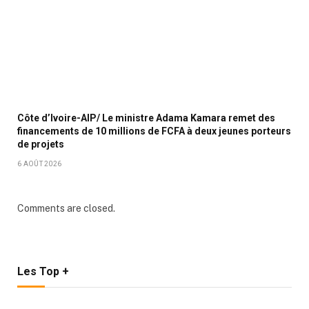
Côte d’Ivoire-AIP/ Le ministre Adama Kamara remet des
financements de 10 millions de FCFA à deux jeunes porteurs
de projets
6 AOÛT 2026
Comments are closed.
Les Top +