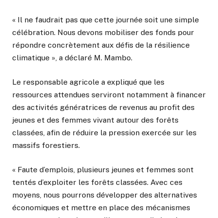
« Il ne faudrait pas que cette journée soit une simple
célébration. Nous devons mobiliser des fonds pour
répondre concrètement aux défis de la résilience
climatique », a déclaré M. Mambo.
Le responsable agricole a expliqué que les
ressources attendues serviront notamment à financer
des activités génératrices de revenus au profit des
jeunes et des femmes vivant autour des forêts
classées, afin de réduire la pression exercée sur les
massifs forestiers.
« Faute d’emplois, plusieurs jeunes et femmes sont
tentés d’exploiter les forêts classées. Avec ces
moyens, nous pourrons développer des alternatives
économiques et mettre en place des mécanismes