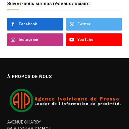
Suivez-nous sur nos réseaux sociaux :
Facebook
Twitter
Instagram
YouTube
À PROPOS DE NOUS
AVENUE CHARDY
04 BP 312 ABIDJAN 04