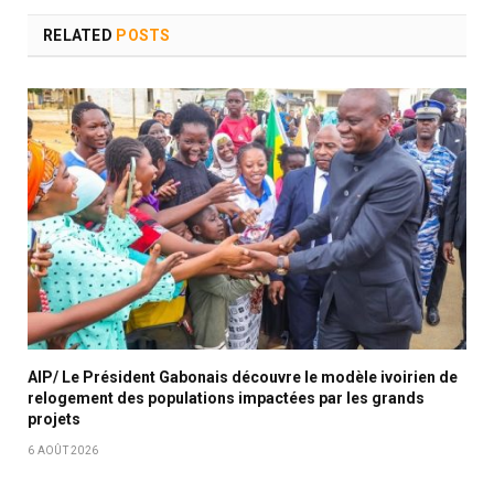
RELATED
POSTS
AIP/ Le Président Gabonais découvre le modèle ivoirien de
relogement des populations impactées par les grands
projets
6 AOÛT 2026