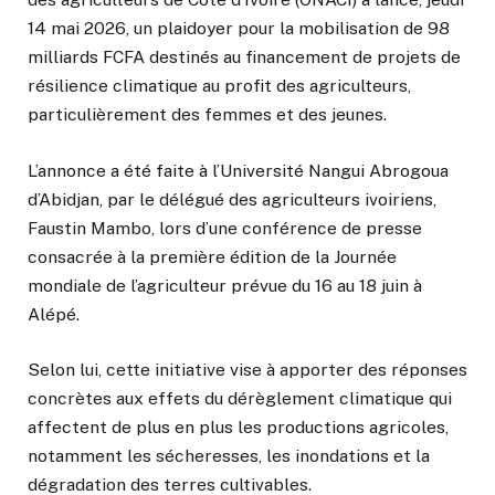
14 mai 2026, un plaidoyer pour la mobilisation de 98
milliards FCFA destinés au financement de projets de
résilience climatique au profit des agriculteurs,
particulièrement des femmes et des jeunes.
L’annonce a été faite à l’Université Nangui Abrogoua
d’Abidjan, par le délégué des agriculteurs ivoiriens,
Faustin Mambo, lors d’une conférence de presse
consacrée à la première édition de la Journée
mondiale de l’agriculteur prévue du 16 au 18 juin à
Alépé.
Selon lui, cette initiative vise à apporter des réponses
concrètes aux effets du dérèglement climatique qui
affectent de plus en plus les productions agricoles,
notamment les sécheresses, les inondations et la
dégradation des terres cultivables.