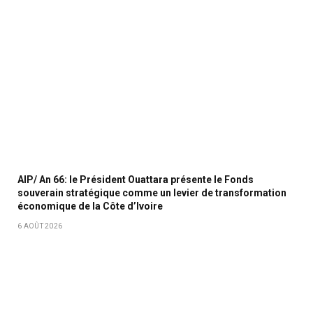
AIP/ An 66: le Président Ouattara présente le Fonds
souverain stratégique comme un levier de transformation
économique de la Côte d’Ivoire
6 AOÛT 2026