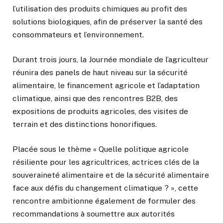
l’utilisation des produits chimiques au profit des
solutions biologiques, afin de préserver la santé des
consommateurs et l’environnement.
Durant trois jours, la Journée mondiale de l’agriculteur
réunira des panels de haut niveau sur la sécurité
alimentaire, le financement agricole et l’adaptation
climatique, ainsi que des rencontres B2B, des
expositions de produits agricoles, des visites de
terrain et des distinctions honorifiques.
Placée sous le thème « Quelle politique agricole
résiliente pour les agricultrices, actrices clés de la
souveraineté alimentaire et de la sécurité alimentaire
face aux défis du changement climatique ? », cette
rencontre ambitionne également de formuler des
recommandations à soumettre aux autorités