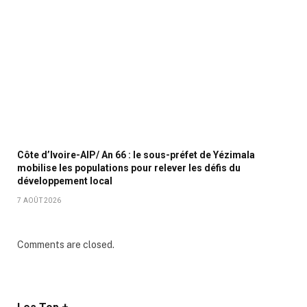
Côte d’Ivoire-AIP/ An 66 : le sous-préfet de Yézimala
mobilise les populations pour relever les défis du
développement local
7 AOÛT 2026
Comments are closed.