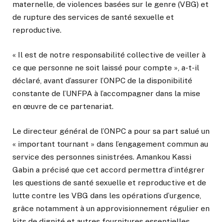
maternelle, de violences basées sur le genre (VBG) et
de rupture des services de santé sexuelle et
reproductive.
« Il est de notre responsabilité collective de veiller à
ce que personne ne soit laissé pour compte », a-t-il
déclaré, avant d’assurer l’ONPC de la disponibilité
constante de l’UNFPA à l’accompagner dans la mise
en œuvre de ce partenariat.
Le directeur général de l’ONPC a pour sa part salué un
« important tournant » dans l’engagement commun au
service des personnes sinistrées. Amankou Kassi
Gabin
a précisé que cet accord permettra d’intégrer
les questions de santé sexuelle et reproductive et de
lutte contre les VBG dans les opérations d’urgence,
grâce notamment à un approvisionnement régulier en
kits de dignité et autres fournitures essentielles.