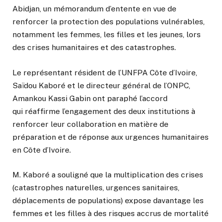
Abidjan, un mémorandum d’entente en vue de
renforcer la protection des populations vulnérables,
notamment les femmes, les filles et les jeunes, lors
des crises humanitaires et des catastrophes.
Le représentant résident de l’UNFPA Côte d’Ivoire,
Saïdou Kaboré et le directeur général de l’ONPC,
Amankou Kassi Gabin
ont paraphé l’
accord
qui
réaffirme l’engagement des deux institutions à
renforcer leur collaboration en matière de
préparation et de réponse aux urgences humanitaires
en Côte d’Ivoire.
M. Kaboré a souligné que la multiplication des crises
(catastrophes naturelles, urgences sanitaires,
déplacements de populations) expose davantage les
femmes et les filles à des risques accrus de mortalité