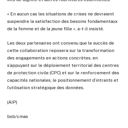
« En aucun cas les situations de crises ne devraient
suspendre la satisfaction des besoins fondamentaux
de la femme et de la jeune fille », a-t-il insisté.
Les deux partenaires ont convenu que le succès de
cette collaboration reposera sur la transformation
des engagements en actions concrètes, en
s’appuyant sur le déploiement territorial des centres
de protection civile (CPC) et sur le renforcement des
capacités nationales, le positionnement d’intrants et
l’utilisation stratégique des données.
(AIP)
bsb/cmas