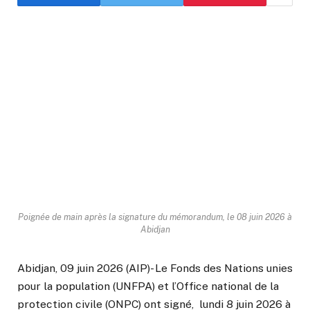
Poignée de main après la signature du mémorandum, le 08 juin 2026 à
Abidjan
Abidjan, 09 juin 2026 (AIP)- Le Fonds des Nations unies
pour la population (UNFPA) et l’Office national de la
protection civile (ONPC) ont signé, lundi 8 juin 2026 à