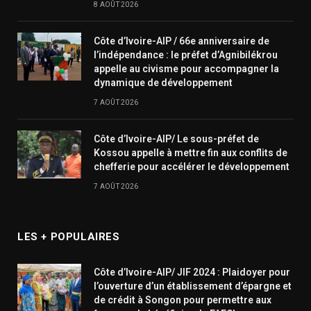
8 AOÛT 2026
Côte d’Ivoire-AIP / 66e anniversaire de
l’indépendance : le préfet d’Agnibilékrou
appelle au civisme pour accompagner la
dynamique de développement
7 AOÛT 2026
Côte d’Ivoire-AIP/ Le sous-préfet de
Kossou appelle à mettre fin aux conflits de
chefferie pour accélérer le développement
7 AOÛT 2026
LES + POPULAIRES
Côte d’Ivoire-AIP/ JIF 2024 : Plaidoyer pour
l’ouverture d’un établissement d’épargne et
de crédit à Songon pour permettre aux