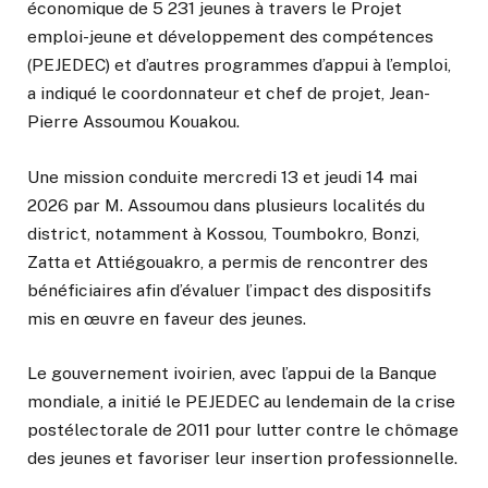
économique de 5 231 jeunes à travers le Projet
emploi-jeune et développement des compétences
(PEJEDEC) et d’autres programmes d’appui à l’emploi,
a indiqué le coordonnateur et chef de projet, Jean-
Pierre Assoumou Kouakou.
Une mission conduite mercredi 13 et jeudi 14 mai
2026 par M. Assoumou dans plusieurs localités du
district, notamment à Kossou, Toumbokro, Bonzi,
Zatta et Attiégouakro, a permis de rencontrer des
bénéficiaires afin d’évaluer l’impact des dispositifs
mis en œuvre en faveur des jeunes.
Le gouvernement ivoirien, avec l’appui de la Banque
mondiale, a initié le PEJEDEC au lendemain de la crise
postélectorale de 2011 pour lutter contre le chômage
des jeunes et favoriser leur insertion professionnelle.