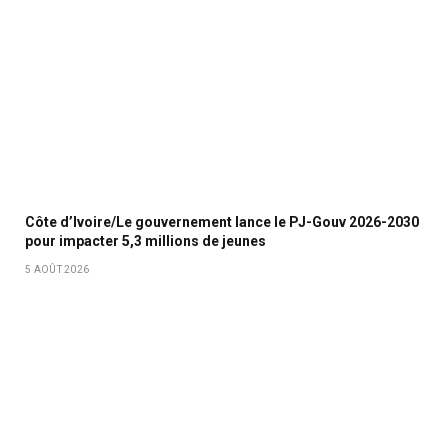
Côte d’Ivoire/Le gouvernement lance le PJ-Gouv 2026-2030
pour impacter 5,3 millions de jeunes
5 AOÛT 2026