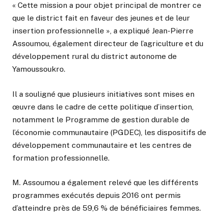
« Cette mission a pour objet principal de montrer ce
que le district fait en faveur des jeunes et de leur
insertion professionnelle », a expliqué Jean-Pierre
Assoumou, également directeur de l’agriculture et du
développement rural du district autonome de
Yamoussoukro.
Il a souligné que plusieurs initiatives sont mises en
œuvre dans le cadre de cette politique d’insertion,
notamment le Programme de gestion durable de
l’économie communautaire (PGDEC), les dispositifs de
développement communautaire et les centres de
formation professionnelle.
M. Assoumou a également relevé que les différents
programmes exécutés depuis 2016 ont permis
d’atteindre près de 59,6 % de bénéficiaires femmes.