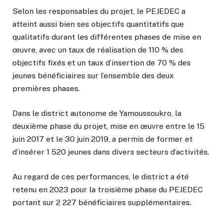
Selon les responsables du projet, le PEJEDEC a
atteint aussi bien ses objectifs quantitatifs que
qualitatifs durant les différentes phases de mise en
œuvre, avec un taux de réalisation de 110 % des
objectifs fixés et un taux d’insertion de 70 % des
jeunes bénéficiaires sur l’ensemble des deux
premières phases.
Dans le district autonome de Yamoussoukro, la
deuxième phase du projet, mise en œuvre entre le 15
juin 2017 et le 30 juin 2019, a permis de former et
d’insérer 1 520 jeunes dans divers secteurs d’activités.
Au regard de ces performances, le district a été
retenu en 2023 pour la troisième phase du PEJEDEC
portant sur 2 227 bénéficiaires supplémentaires.