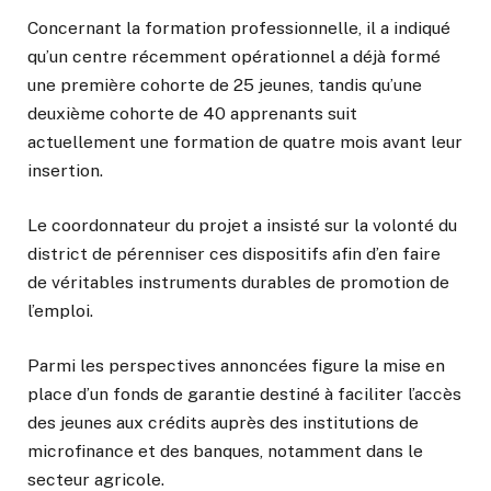
Concernant la formation professionnelle, il a indiqué
qu’un centre récemment opérationnel a déjà formé
une première cohorte de 25 jeunes, tandis qu’une
deuxième cohorte de 40 apprenants suit
actuellement une formation de quatre mois avant leur
insertion.
Le coordonnateur du projet a insisté sur la volonté du
district de pérenniser ces dispositifs afin d’en faire
de véritables instruments durables de promotion de
l’emploi.
Parmi les perspectives annoncées figure la mise en
place d’un fonds de garantie destiné à faciliter l’accès
des jeunes aux crédits auprès des institutions de
microfinance et des banques, notamment dans le
secteur agricole.