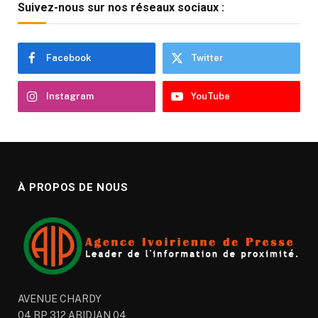
Suivez-nous sur nos réseaux sociaux :
Facebook
Twitter
Instagram
YouTube
À PROPOS DE NOUS
AVENUE CHARDY
04 BP 312 ABIDJAN 04