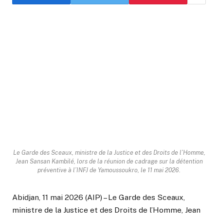
Le Garde des Sceaux, ministre de la Justice et des Droits de l’Homme,
Jean Sansan Kambilé, lors de la réunion de cadrage sur la détention
préventive à l’INFJ de Yamoussoukro, le 11 mai 2026.
Abidjan, 11 mai 2026 (AIP) – Le Garde des Sceaux,
ministre de la Justice et des Droits de l’Homme, Jean