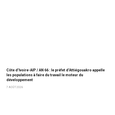
Côte d’Ivoire-AIP / AN 66 : le préfet d’Attiégouakro appelle
les populations à faire du travail le moteur du
développement
7 AOÛT 2026