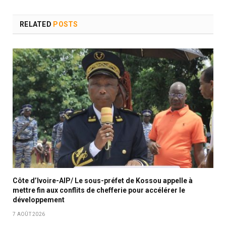
RELATED
POSTS
Côte d’Ivoire-AIP/ Le sous-préfet de Kossou appelle à
mettre fin aux conflits de chefferie pour accélérer le
développement
7 AOÛT 2026