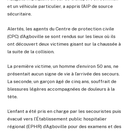
et un véhicule particulier, a appris l’AIP de source
sécuritaire.
Alertés, les agents du Centre de protection civile
(CPC) d’Agboville se sont rendus sur les lieux où ils
ont découvert deux victimes gisant sur la chaussée à
la suite de la collision.
La première victime, un homme d’environ 50 ans, ne
présentait aucun signe de vie à l’arrivée des secours.
La seconde, un garçon âgé de cinq ans, souffrait de
blessures légères accompagnées de douleurs à la
tête.
L’enfant a été pris en charge par les secouristes puis
évacué vers l’Établissement public hospitalier
régional (EPHR) d’Agboville pour des examens et des