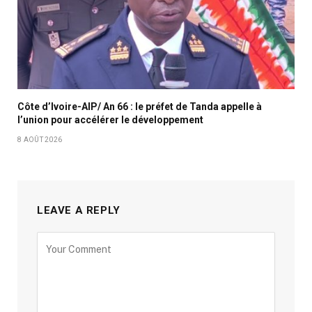
Côte d’Ivoire-AIP/ An 66 : le préfet de Tanda appelle à
l’union pour accélérer le développement
8 AOÛT 2026
LEAVE A REPLY