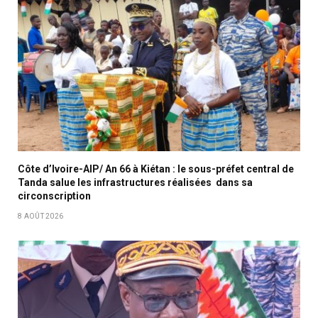
Côte d’Ivoire-AIP/ An 66 à Kiétan : le sous-préfet central de
Tanda salue les infrastructures réalisées dans sa
circonscription
8 AOÛT 2026