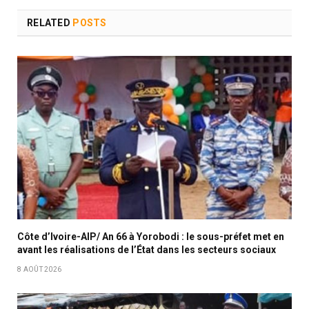
RELATED
POSTS
Côte d’Ivoire-AIP/ An 66 à Yorobodi : le sous-préfet met en
avant les réalisations de l’État dans les secteurs sociaux
8 AOÛT 2026