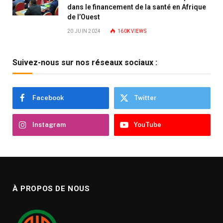
dans le financement de la santé en Afrique
de l’Ouest
20 JUIN 2024
160K
VIEWS
Suivez-nous sur nos réseaux sociaux :
Facebook
Twitter
Instagram
YouTube
À PROPOS DE NOUS