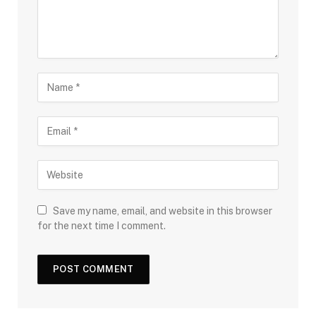
Save my name, email, and website in this browser
for the next time I comment.