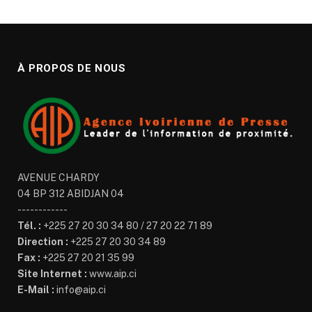
À PROPOS DE NOUS
AVENUE CHARDY
04 BP 312 ABIDJAN 04
------------
Tél. :
+225 27 20 30 34 80 / 27 20 22 71 89
Direction :
+225 27 20 30 34 89
Fax :
+225 27 20 21 35 99
Site Internet :
www.aip.ci
E-Mail :
info@aip.ci