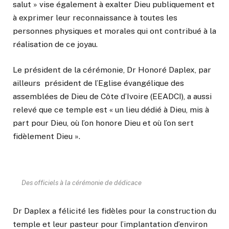
salut » vise également à exalter Dieu publiquement et
à exprimer leur reconnaissance à toutes les
personnes physiques et morales qui ont contribué à la
réalisation de ce joyau.
Le président de la cérémonie, Dr Honoré Daplex, par
ailleurs président de l’Eglise évangélique des
assemblées de Dieu de Côte d’Ivoire (EEADCI), a aussi
relevé que ce temple est « un lieu dédié à Dieu, mis à
part pour Dieu, où l’on honore Dieu et où l’on sert
fidèlement Dieu ».
Des officiels à la cérémonie de dédicace
Dr Daplex a félicité les fidèles pour la construction du
temple et leur pasteur pour l’implantation d’environ