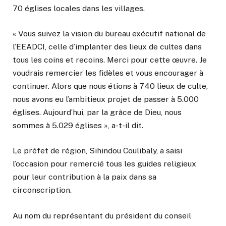
70 églises locales dans les villages.
« Vous suivez la vision du bureau exécutif national de
l’EEADCI, celle d’implanter des lieux de cultes dans
tous les coins et recoins. Merci pour cette œuvre. Je
voudrais remercier les fidèles et vous encourager à
continuer. Alors que nous étions à 740 lieux de culte,
nous avons eu l’ambitieux projet de passer à 5.000
églises. Aujourd’hui, par la grâce de Dieu, nous
sommes à 5.029 églises », a-t-il dit.
Le préfet de région, Sihindou Coulibaly, a saisi
l’occasion pour remercié tous les guides religieux
pour leur contribution à la paix dans sa
circonscription.
Au nom du représentant du président du conseil