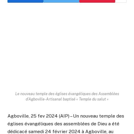
Le nouveau temple des églises évangéliques des Assemblées
d’Agboville-Artisanal baptisé « Temple du salut »
Agboville, 25 fev 2024 (AIP) – Un nouveau temple des
églises évangéliques des assemblées de Dieu a été
dédicacé samedi 24 février 2024 à Agboville, au