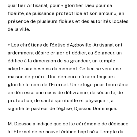
quartier Artisanal, pour « glorifier Dieu pour sa
fidélité, sa puissance protectrice et son amour », en
présence de plusieurs fidèles et des autorités locales
de la ville.
« Les chrétiens de l’église d’Agboville-Artisanal ont
ardemment désiré ériger et dédier, au Seigneur, un
édifice à la dimension de sa grandeur, un temple
adapté aux besoins du moment. Ce lieu se veut une
maison de prière. Une demeure où sera toujours
glorifié le nom de l’Eternel. Un refuge pour toute âme
en détresse une oasis de délivrance, de sécurité, de
protection, de santé spirituelle et physique », a
signifié le pasteur de l’église, Djessou Dominique.
M. Djessou a indiqué que cette cérémonie de dédicace
à l’Eternel de ce nouvel édifice baptisé « Temple du