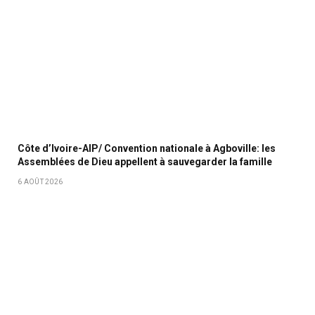
Côte d’Ivoire-AIP/ Convention nationale à Agboville: les
Assemblées de Dieu appellent à sauvegarder la famille
6 AOÛT 2026