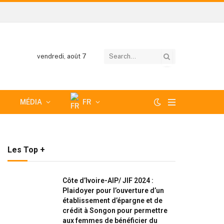
vendredi, août 7
MÉDIA
FR
Les Top +
Côte d’Ivoire-AIP/ JIF 2024 :
Plaidoyer pour l’ouverture d’un
établissement d’épargne et de
crédit à Songon pour permettre
aux femmes de bénéficier du