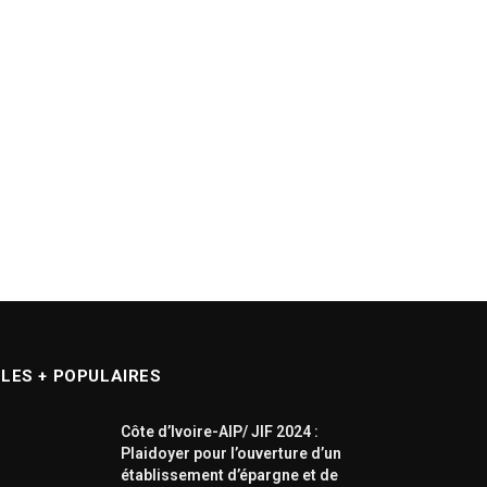
LES + POPULAIRES
Côte d’Ivoire-AIP/ JIF 2024 :
Plaidoyer pour l’ouverture d’un
établissement d’épargne et de