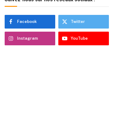
Facebook
Twitter
Instagram
YouTube