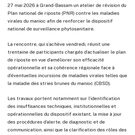
27 mai 2026 à Grand-Bassam un atelier de révision du
Plan national de riposte (PNR) contre les maladies
virales du manioc afin de renforcer le dispositif
national de surveillance phytosanitaire.
La rencontre, qui s’achève vendredi, réunit une
trentaine de participants chargés d’actualiser le plan
de riposte en vue d’améliorer son efficacité
opérationnelle et sa cohérence régionale face à
d’éventuelles incursions de maladies virales telles que
la maladie des stries brunes du manioc (CBSD).
Les travaux portent notamment sur l’identification
des insuffisances techniques, institutionnelles et
opérationnelles du dispositif existant, la mise à jour
des procédures d’alerte, de diagnostic et de
communication, ainsi que la clarification des rôles des