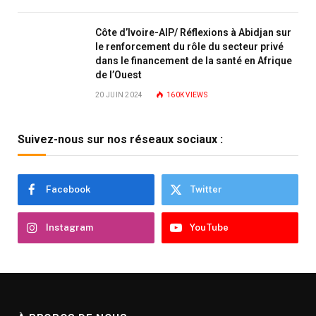
Côte d’Ivoire-AIP/ Réflexions à Abidjan sur
le renforcement du rôle du secteur privé
dans le financement de la santé en Afrique
de l’Ouest
20 JUIN 2024
160K
VIEWS
Suivez-nous sur nos réseaux sociaux :
Facebook
Twitter
Instagram
YouTube