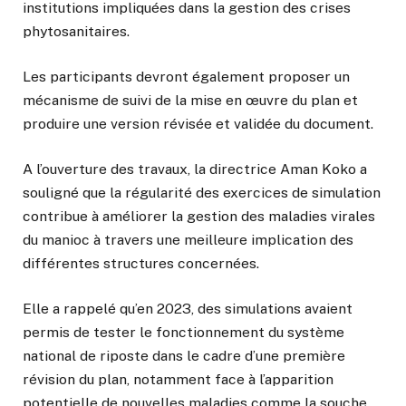
institutions impliquées dans la gestion des crises
phytosanitaires.
Les participants devront également proposer un
mécanisme de suivi de la mise en œuvre du plan et
produire une version révisée et validée du document.
A l’ouverture des travaux, la directrice Aman Koko a
souligné que la régularité des exercices de simulation
contribue à améliorer la gestion des maladies virales
du manioc à travers une meilleure implication des
différentes structures concernées.
Elle a rappelé qu’en 2023, des simulations avaient
permis de tester le fonctionnement du système
national de riposte dans le cadre d’une première
révision du plan, notamment face à l’apparition
potentielle de nouvelles maladies comme la souche