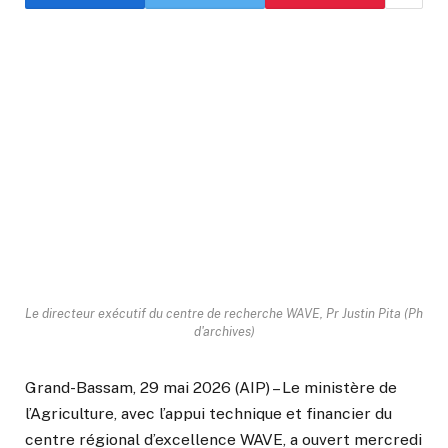
Le directeur exécutif du centre de recherche WAVE, Pr Justin Pita (Ph
d'archives)
Grand-Bassam, 29 mai 2026 (AIP) – Le ministère de
l’Agriculture, avec l’appui technique et financier du
centre régional d’excellence WAVE, a ouvert mercredi