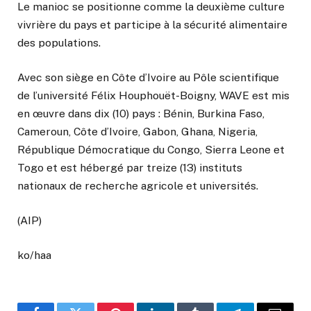
Le manioc se positionne comme la deuxième culture
vivrière du pays et participe à la sécurité alimentaire
des populations.
Avec son siège en Côte d’Ivoire au Pôle scientifique
de l’université Félix Houphouët-Boigny, WAVE est mis
en œuvre dans dix (10) pays : Bénin, Burkina Faso,
Cameroun, Côte d’Ivoire, Gabon, Ghana, Nigeria,
République Démocratique du Congo, Sierra Leone et
Togo et est hébergé par treize (13) instituts
nationaux de recherche agricole et universités.
(AIP)
ko/haa