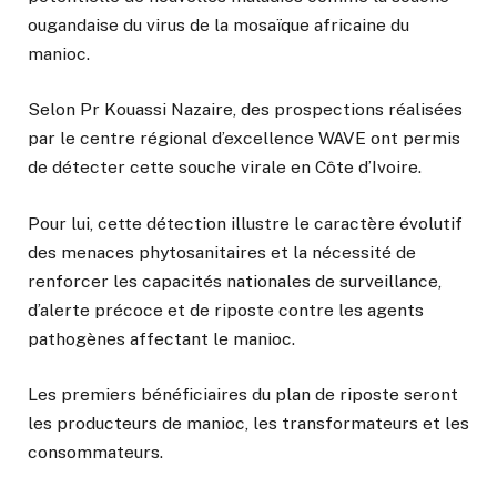
ougandaise du virus de la mosaïque africaine du
manioc.
Selon Pr Kouassi Nazaire, des prospections réalisées
par le centre régional d’excellence WAVE ont permis
de détecter cette souche virale en Côte d’Ivoire.
Pour lui, cette détection illustre le caractère évolutif
des menaces phytosanitaires et la nécessité de
renforcer les capacités nationales de surveillance,
d’alerte précoce et de riposte contre les agents
pathogènes affectant le manioc.
Les premiers bénéficiaires du plan de riposte seront
les producteurs de manioc, les transformateurs et les
consommateurs.