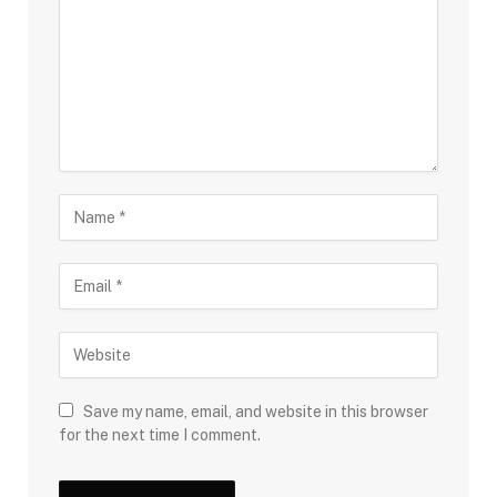
Save my name, email, and website in this browser
for the next time I comment.