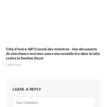
Côte d’Ivoire-AIP/Conseil des ministres : Une découverte
de chercheurs ivoiriens ouvre une nouvelle ère dans la lutte
contre le Swollen Shoot
5 AOÛT 2026
LEAVE A REPLY