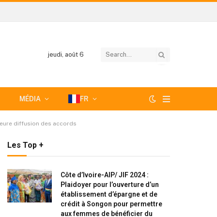
jeudi, août 6
MÉDIA
FR
leure diffusion des accords
Les Top +
Côte d’Ivoire-AIP/ JIF 2024 :
Plaidoyer pour l’ouverture d’un
établissement d’épargne et de
crédit à Songon pour permettre
aux femmes de bénéficier du