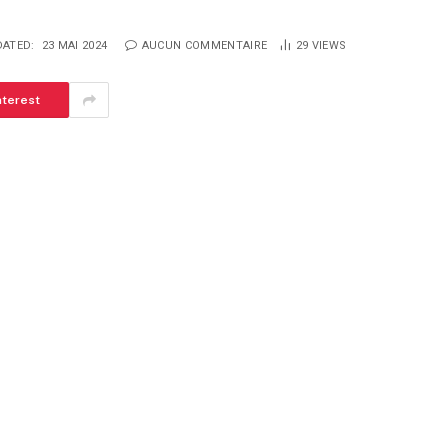
ATED:
23 MAI 2024
AUCUN COMMENTAIRE
29
VIEWS
nterest