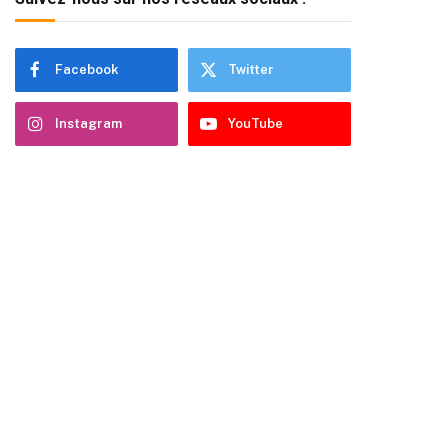
Facebook
Twitter
Instagram
YouTube