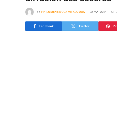
BY
PHILOMENE KOUAME ADJOUA
22 MAI 2024
UPD
Facebook
Twitter
Pi