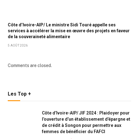
Côte d’Ivoire-AIP/ Le ministre Sidi Touré appelle ses
services à accélérer la mise en œuvre des projets en faveur
de la souveraineté alimentaire
5 AOÛT 2026
Comments are closed.
Les Top +
Côte d’Ivoire-AIP/ JIF 2024 : Plaidoyer pour
l’ouverture d’un établissement d’épargne et
de crédit à Songon pour permettre aux
femmes de bénéficier du FAFCI