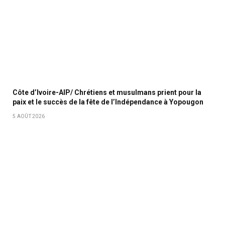
Côte d’Ivoire-AIP/ Chrétiens et musulmans prient pour la
paix et le succès de la fête de l’Indépendance à Yopougon
5 AOÛT 2026