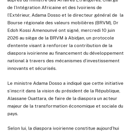
de l’Intégration Africaine et des Ivoiriens de
l’Extérieur, Adama Dosso et le directeur général de la
Bourse régionale des valeurs mobilières (BRVM), Dr
Edoh Kossi Amenounvé ont signé, mercredi 10 juin
2026 au siège de la BRVM à Abidjan, un protocole
d’entente visant à renforcer la contribution de la
diaspora ivoirienne au financement du développement
national à travers des mécanismes d’investissement
innovants et sécurisés.
Le ministre Adama Dosso a indiqué que cette initiative
s’inscrit dans la vision du président de la République,
Alassane Ouattara, de faire de la diaspora un acteur
majeur de la transformation économique et sociale du
pays.
Selon lui, la diaspora ivoirienne constitue aujourd’hui