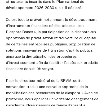
structurants inscrits dans le Plan national de
développement 2026-2030 », a-t-il déclaré.
Ce protocole prévoit notamment le développement
d’instruments financiers dédiés tels que les «
Diaspora Bonds », la participation de la diaspora aux
opérations de privatisation et d’ouverture du capital
de certaines entreprises publiques, l’exploration de
solutions innovantes de titrisation d’actifs publics,
ainsi que la digitalisation des procédures
d’investissement afin de faciliter l’accès aux produits
financiers depuis l’étranger.
Pour le directeur général de la BRVM, cette
convention traduit une nouvelle approche de la
mobilisation des ressources de la diaspora. « Avec ce
protocole, nous opérons un véritable changement de
paradigme. Nous passons de l’envoi d’argent à