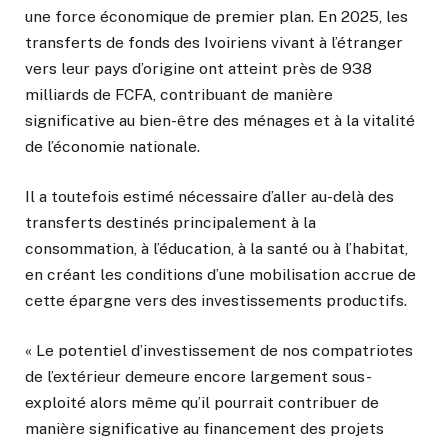
une force économique de premier plan. En 2025, les
transferts de fonds des Ivoiriens vivant à l’étranger
vers leur pays d’origine ont atteint près de 938
milliards de FCFA, contribuant de manière
significative au bien-être des ménages et à la vitalité
de l’économie nationale.
Il a toutefois estimé nécessaire d’aller au-delà des
transferts destinés principalement à la
consommation, à l’éducation, à la santé ou à l’habitat,
en créant les conditions d’une mobilisation accrue de
cette épargne vers des investissements productifs.
« Le potentiel d’investissement de nos compatriotes
de l’extérieur demeure encore largement sous-
exploité alors même qu’il pourrait contribuer de
manière significative au financement des projets