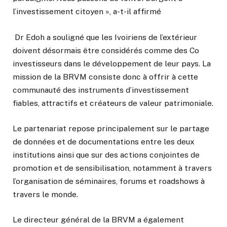
l’investissement citoyen », a-t-il affirmé
Dr Edoh a souligné que les Ivoiriens de l’extérieur
doivent désormais être considérés comme des Co
investisseurs dans le développement de leur pays. La
mission de la BRVM consiste donc à offrir à cette
communauté des instruments d’investissement
fiables, attractifs et créateurs de valeur patrimoniale.
Le partenariat repose principalement sur le partage
de données et de documentations entre les deux
institutions ainsi que sur des actions conjointes de
promotion et de sensibilisation, notamment à travers
l’organisation de séminaires, forums et roadshows à
travers le monde.
Le directeur général de la BRVM a également