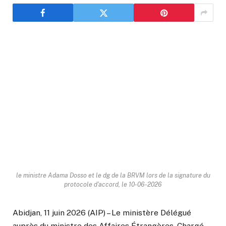
le ministre Adama Dosso et le dg de la BRVM lors de la signature du
protocole d'accord, le 10-06-2026
Abidjan, 11 juin 2026 (AIP) – Le ministère Délégué
auprès du ministre des Affaires Étrangères, Chargé