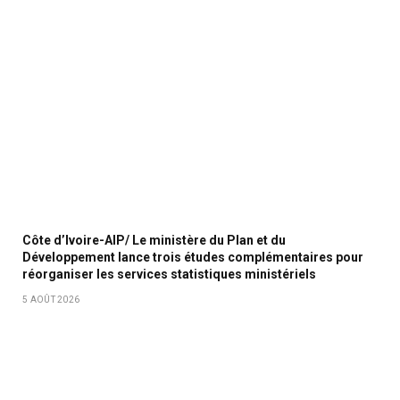
Côte d’Ivoire-AIP/ Le ministère du Plan et du
Développement lance trois études complémentaires pour
réorganiser les services statistiques ministériels
5 AOÛT 2026